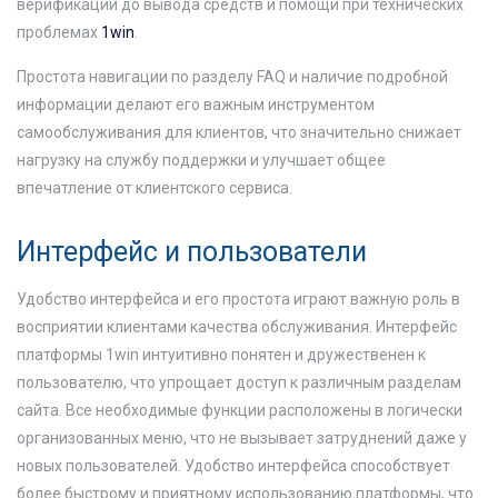
верификации до вывода средств и помощи при технических
проблемах
1win
.
Простота навигации по разделу FAQ и наличие подробной
информации делают его важным инструментом
самообслуживания для клиентов, что значительно снижает
нагрузку на службу поддержки и улучшает общее
впечатление от клиентского сервиса.
Интерфейс и пользователи
Удобство интерфейса и его простота играют важную роль в
восприятии клиентами качества обслуживания. Интерфейс
платформы 1win интуитивно понятен и дружественен к
пользователю, что упрощает доступ к различным разделам
сайта. Все необходимые функции расположены в логически
организованных меню, что не вызывает затруднений даже у
новых пользователей. Удобство интерфейса способствует
более быстрому и приятному использованию платформы, что