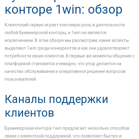
конторе 1win: обзор
Клиентский сервис играет ключевую роль в деятельности
любой букмекерской конторы, и 1win не является
исключением. В этом обзоре мы рассмотрим, какие аспекты
выделяют 1win среди конкурентов и как они удовлетворяют
потребности своих клиентов. В первые же моменты общения с
платформой становится очевидно, что упор делается на
качество обслуживания и оперативное решение вопросов
пользователей.
Каналы поддержки
клиентов
Букмекерская контора 1win предлагает несколько способов
связи с клиентской поддержкой, что позволяет быстро и