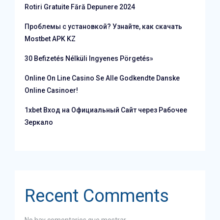
Rotiri Gratuite Fără Depunere 2024
Проблемы с установкой? Узнайте, как скачать
Mostbet APK KZ
30 Befizetés Nélküli Ingyenes Pörgetés»
Online On Line Casino Se Alle Godkendte Danske
Online Casinoer!
1xbet Вход на Официальный Сайт через Рабочее
Зеркало
Recent Comments
No hay comentarios que mostrar.