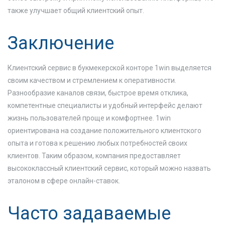
также улучшает общий клиентский опыт.
Заключение
Клиентский сервис в букмекерской конторе 1win выделяется
своим качеством и стремлением к оперативности.
Разнообразие каналов связи, быстрое время отклика,
компетентные специалисты и удобный интерфейс делают
жизнь пользователей проще и комфортнее. 1win
ориентирована на создание положительного клиентского
опыта и готова к решению любых потребностей своих
клиентов. Таким образом, компания предоставляет
высококлассный клиентский сервис, который можно назвать
эталоном в сфере онлайн-ставок.
Часто задаваемые