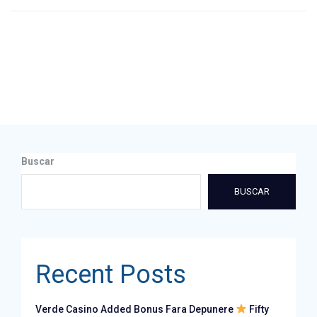
Buscar
BUSCAR
Recent Posts
Verde Casino Added Bonus Fara Depunere
Fifty