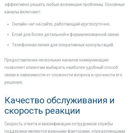
эффективно решать любые возникшие проблемы. Основные
каналы включают:
Онлайн-чат на сайте, работающий круглосуточно.
Email для более детальной и формализованной связи.
Телефонная линия для оперативных консультаций.
Предоставление нескольких каналов коммуникации
позволяет клиентам выбирать наиболее удобный способ
связи в зависимости от сложности вопроса и срочности его
решения.
Качество обслуживания и
скорость реакции
Скорость ответа и квалификация сотрудников службы
поддержки являются важными факторами, определяющими