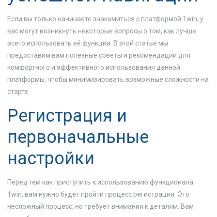
Если вы только начинаете знакомиться с платформой 1win, у
вас могут возникнуть некоторые вопросы о том, как лучше
всего использовать её функции. В этой статье мы
предоставим вам полезные советы и рекомендации для
комфортного и эффективного использования данной
платформы, чтобы минимизировать возможные сложности на
старте.
Регистрация и
первоначальные
настройки
Перед тем как приступить к использованию функционала
1win, вам нужно будет пройти процесс регистрации. Это
несложный процесс, но требует внимания к деталям. Вам