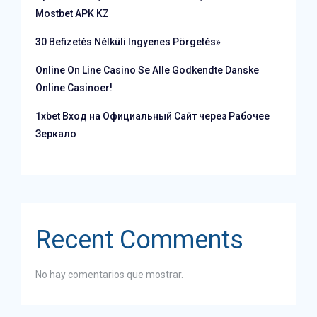
Mostbet APK KZ
30 Befizetés Nélküli Ingyenes Pörgetés»
Online On Line Casino Se Alle Godkendte Danske
Online Casinoer!
1xbet Вход на Официальный Сайт через Рабочее
Зеркало
Recent Comments
No hay comentarios que mostrar.