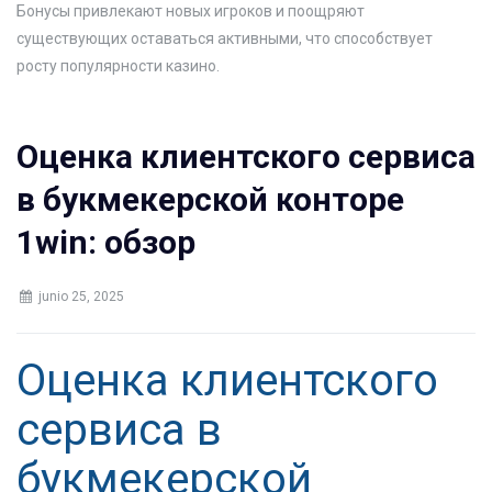
Бонусы привлекают новых игроков и поощряют
существующих оставаться активными, что способствует
росту популярности казино.
Оценка клиентского сервиса
в букмекерской конторе
1win: обзор
junio 25, 2025
Оценка клиентского
сервиса в
букмекерской