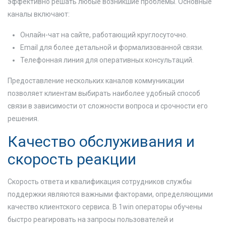
эффективно решать любые возникшие проблемы. Основные
каналы включают:
Онлайн-чат на сайте, работающий круглосуточно.
Email для более детальной и формализованной связи.
Телефонная линия для оперативных консультаций.
Предоставление нескольких каналов коммуникации
позволяет клиентам выбирать наиболее удобный способ
связи в зависимости от сложности вопроса и срочности его
решения.
Качество обслуживания и
скорость реакции
Скорость ответа и квалификация сотрудников службы
поддержки являются важными факторами, определяющими
качество клиентского сервиса. В 1win операторы обучены
быстро реагировать на запросы пользователей и