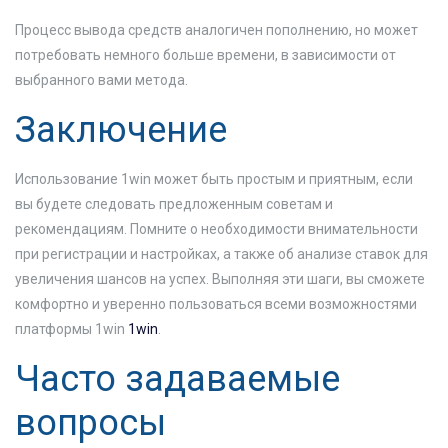
Процесс вывода средств аналогичен пополнению, но может
потребовать немного больше времени, в зависимости от
выбранного вами метода.
Заключение
Использование 1win может быть простым и приятным, если
вы будете следовать предложенным советам и
рекомендациям. Помните о необходимости внимательности
при регистрации и настройках, а также об анализе ставок для
увеличения шансов на успех. Выполняя эти шаги, вы сможете
комфортно и уверенно пользоваться всеми возможностями
платформы 1win
1win
.
Часто задаваемые
вопросы