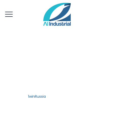
Category Archives:
1winRussia
AI Industrial
>
1winRussia