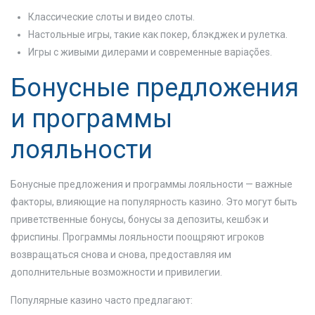
Классические слоты и видео слоты.
Настольные игры, такие как покер, блэкджек и рулетка.
Игры с живыми дилерами и современные варiações.
Бонусные предложения
и программы
лояльности
Бонусные предложения и программы лояльности — важные
факторы, влияющие на популярность казино. Это могут быть
приветственные бонусы, бонусы за депозиты, кешбэк и
фриспины. Программы лояльности поощряют игроков
возвращаться снова и снова, предоставляя им
дополнительные возможности и привилегии.
Популярные казино часто предлагают: