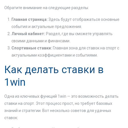
Обратите внимание на следующие разделы:
Главная страница:
Здесь будут отображаться основные
события и актуальные предложения.
Личный кабинет:
Раздел, где вы сможете управлять
своими данными и финансами.
Спортивные ставки:
Главная зона для ставок на спорт с
актуальными коэффициентами и событиями.
Как делать ставки в
1win
Одна из ключевых функций 1win — это возможность делать
ставки на спорт. Этот процесс прост, но требует базовых
знаний и стратегии. Вот несколько советов для удачных
ставок: