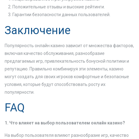
Положительные отзывы и высокие рейтинги.
Гарантии безопасности данных пользователей.
Заключение
Популярность онлайн казино зависит от множества факторов,
включая качество обслуживания, разнообразие
предлагаемых игр, привлекательность бонусной политики и
репутацию. Правильно комбинируя эти элементы, казино
могут создать для своих игроков комфортные и безопасные
условия, которые будут способствовать росту их
популярности.
FAQ
1. Что влияет на выбор пользователем онлайн казино?
На выбор пользователя влияют разнообразие игр, качество