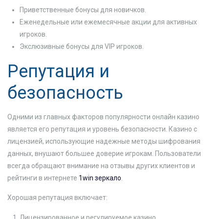
Приветственные бонусы для новичков.
Еженедельные или ежемесячные акции для активных
игроков.
Экслюзивные бонусы для VIP игроков.
Репутация и
безопасность
Одними из главных факторов популярности онлайн казино
является его репутация и уровень безопасности. Казино с
лицензией, использующие надежные методы шифрования
данных, внушают большее доверие игрокам. Пользователи
всегда обращают внимание на отзывы других клиентов и
рейтинги в интернете
1win зеркало
.
Хорошая репутация включает:
Лицензированное и регулируемое казино.