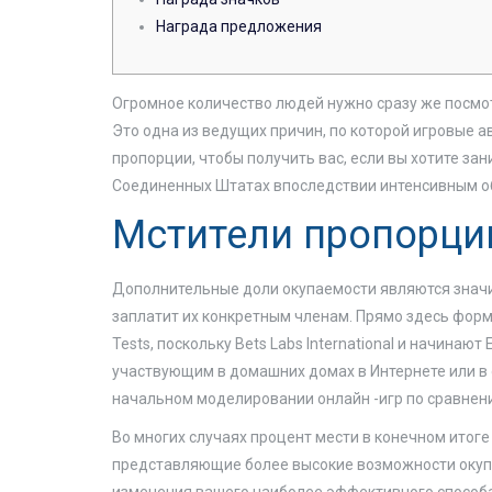
Награда предложения
Огромное количество людей нужно сразу же посмо
Это одна из ведущих причин, по которой игровые 
пропорции, чтобы получить вас, если вы хотите за
Соединенных Штатах впоследствии интенсивным об
Мстители пропорци
Дополнительные доли окупаемости являются значи
заплатит их конкретным членам. Прямо здесь фор
Tests, поскольку Bets Labs International и начинаю
участвующим в домашних домах в Интернете или в
начальном моделировании онлайн -игр по сравнени
Во многих случаях процент мести в конечном итог
представляющие более высокие возможности окупа