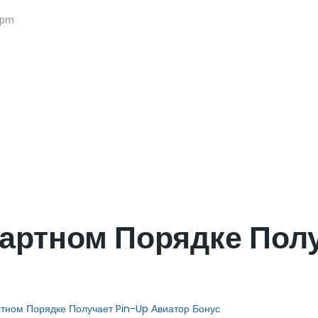
30pm
зартном Порядке Пол
ртном Порядке Получает Pin-Up Авиатор Бонус