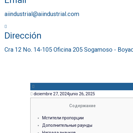
aiindustrial@aiindustrial.com
Dirección
Cra 12 No. 14-105 Oficina 205 Sogamoso - Boya
Posted
diciembre 27, 2024
junio 26, 2025
on
Содержание
Мстители пропорции
Дополнительные раунды
Награда значков