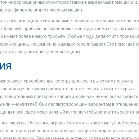
нутри информационных мониторов (также называемых помощи или,
ьшинстве фильмов видео покерных машин.
 каждого потенциала символа имеет уникальное понимание вашего
ют большую прибыль по сравнению с конструкциями ягод, потому ч
но имеют более низкую прибыль. Любые люди делают это произош
тавок женщины, несомненно, каждый переписывает.Это помогает э
у что вы продвижение денег женщины.
ия
 использует своеобразные конструкции, если вы хотите получить
позволили участникам принимать платеж, если вы хотите открыть
дополнительных повторных записей, если вам нужно вознаградить
ы или множителей. Они являются хорошим вариантом в отношении
щины и все еще имеют важный котенок, чтобы заплатить за этот в
ьные округлые бонусные игровые автоматы также могут выбросить
 очень терапутично для участников, которые предпочитают пров
во время поездок. Тем не менее, участники должны всегда знать о 