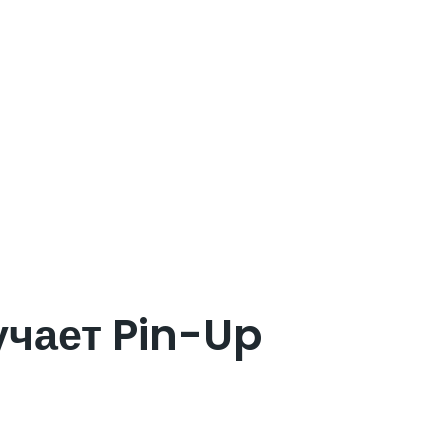
учает Pin-Up