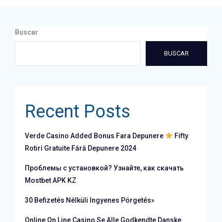
Buscar
BUSCAR
Recent Posts
Verde Casino Added Bonus Fara Depunere
Fifty
Rotiri Gratuite Fără Depunere 2024
Проблемы с установкой? Узнайте, как скачать
Mostbet APK KZ
30 Befizetés Nélküli Ingyenes Pörgetés»
Online On Line Casino Se Alle Godkendte Danske