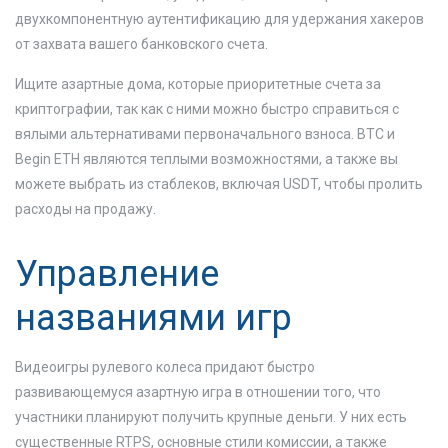
двухкомпонентную аутентификацию для удержания хакеров
от захвата вашего банковского счета.
Ищите азартные дома, которые приоритетные счета за
криптографии, так как с ними можно быстро справиться с
вялыми альтернативами первоначального взноса. BTC и
Begin ETH являются теплыми возможностями, а также вы
можете выбрать из стаблеков, включая USDT, чтобы пролить
расходы на продажу.
Управление
названиями игр
Видеоигры рулевого колеса придают быстро
развивающемуся азартную игра в отношении того, что
участники планируют получить крупные деньги. У них есть
существенные RTPS, основные стили комиссии, а также