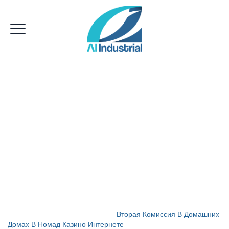
Вторая Комиссия В
Домашних Домах В
Номад Казино
Интернете
AI Industrial
>
Uncategorized
>
Вторая Комиссия В Домашних
Домах В Номад Казино Интернете