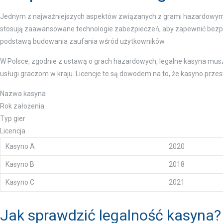
Jednym z najważniejszych aspektów związanych z grami hazardowymi
stosują zaawansowane technologie zabezpieczeń, aby zapewnić bezpiec
podstawą budowania zaufania wśród użytkowników.
W Polsce, zgodnie z ustawą o grach hazardowych, legalne kasyna muszą
usługi graczom w kraju. Licencje te są dowodem na to, że kasyno prz
Nazwa kasyna
Rok założenia
Typ gier
Licencja
Kasyno A
2020
Kasyno B
2018
Kasyno C
2021
Jak sprawdzić legalność kasyna?