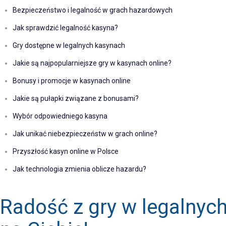
Bezpieczeństwo i legalność w grach hazardowych
Jak sprawdzić legalność kasyna?
Gry dostępne w legalnych kasynach
Jakie są najpopularniejsze gry w kasynach online?
Bonusy i promocje w kasynach online
Jakie są pułapki związane z bonusami?
Wybór odpowiedniego kasyna
Jak unikać niebezpieczeństw w grach online?
Przyszłość kasyn online w Polsce
Jak technologia zmienia oblicze hazardu?
Radość z gry w legalnyc