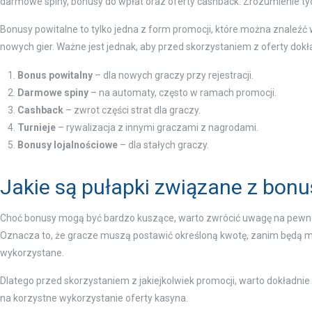
darmowe spiny, bonusy do wpłat oraz oferty cashback. Zrozumienie ty
Bonusy powitalne to tylko jedna z form promocji, które można znaleźć
nowych gier. Ważne jest jednak, aby przed skorzystaniem z oferty dok
Bonus powitalny
– dla nowych graczy przy rejestracji.
Darmowe spiny
– na automaty, często w ramach promocji.
Cashback
– zwrot części strat dla graczy.
Turnieje
– rywalizacja z innymi graczami z nagrodami.
Bonusy lojalnościowe
– dla stałych graczy.
Jakie są pułapki związane z bon
Choć bonusy mogą być bardzo kuszące, warto zwrócić uwagę na pewne p
Oznacza to, że gracze muszą postawić określoną kwotę, zanim będą mog
wykorzystane.
Dlatego przed skorzystaniem z jakiejkolwiek promocji, warto dokładni
na korzystne wykorzystanie oferty kasyna.