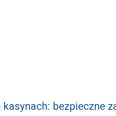
h kasynach: bezpieczne z