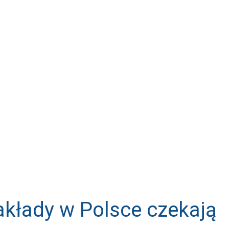
akłady w Polsce czekają