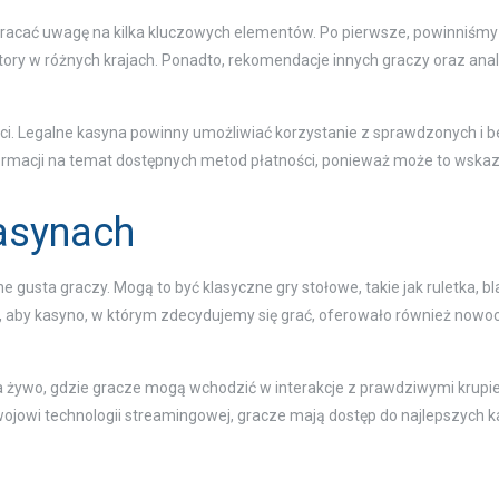
wracać uwagę na kilka kluczowych elementów. Po pierwsze, powinniśmy 
ikatory w różnych krajach. Ponadto, rekomendacje innych graczy oraz 
i. Legalne kasyna powinny umożliwiać korzystanie z sprawdzonych i b
informacji na temat dostępnych metod płatności, ponieważ może to wska
kasynach
gusta graczy. Mogą to być klasyczne gry stołowe, takie jak ruletka, bla
, aby kasyno, w którym zdecydujemy się grać, oferowało również nowoc
na żywo, gdzie gracze mogą wchodzić w interakcje z prawdziwymi krupie
wojowi technologii streamingowej, gracze mają dostęp do najlepszych 