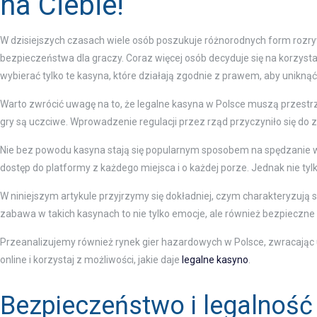
na Ciebie!
W dzisiejszych czasach wiele osób poszukuje różnorodnych form rozrywk
bezpieczeństwa dla graczy. Coraz więcej osób decyduje się na korzyst
wybierać tylko te kasyna, które działają zgodnie z prawem, aby uniknąć
Warto zwrócić uwagę na to, że legalne kasyna w Polsce muszą przestrz
gry są uczciwe. Wprowadzenie regulacji przez rząd przyczyniło się d
Nie bez powodu kasyna stają się popularnym sposobem na spędzanie wo
dostęp do platformy z każdego miejsca i o każdej porze. Jednak nie tylk
W niniejszym artykule przyjrzymy się dokładniej, czym charakteryzują s
zabawa w takich kasynach to nie tylko emocje, ale również bezpieczn
Przeanalizujemy również rynek gier hazardowych w Polsce, zwracając 
online i korzystaj z możliwości, jakie daje
legalne kasyno
.
Bezpieczeństwo i legalnoś