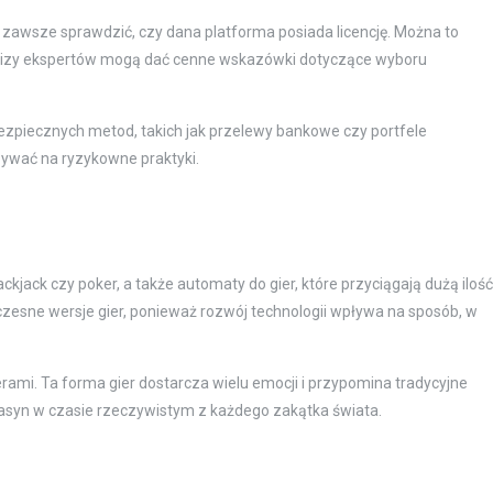
zawsze sprawdzić, czy dana platforma posiada licencję. Można to
analizy ekspertów mogą dać cenne wskazówki dotyczące wyboru
ezpiecznych metod, takich jak przelewy bankowe czy portfele
zywać na ryzykowne praktyki.
ckjack czy poker, a także automaty do gier, które przyciągają dużą ilość
zesne wersje gier, ponieważ rozwój technologii wpływa na sposób, w
rami. Ta forma gier dostarcza wielu emocji i przypomina tradycyjne
kasyn w czasie rzeczywistym z każdego zakątka świata.