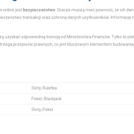
 online jest
bezpieczeństwo
. Gracze muszą mieć pewność, że ich dan
zeństwo transakcji oraz ochronę danych użytkowników. Informacje te 
 uzyskać odpowiednią licencję od Ministerstwa Finansów. Tylko te pla
estrzega przepisów prawnych, co jest kluczowym elementem budowania 
Sloty, Ruletka
Poker, Blackjack
Sloty, Poker