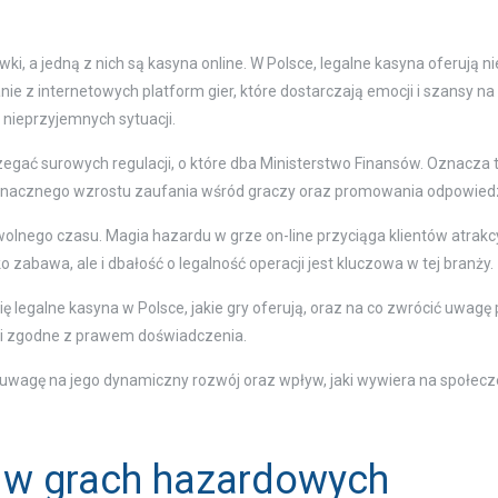
i, a jedną z nich są kasyna online. W Polsce, legalne kasyna oferują n
anie z internetowych platform gier, które dostarczają emocji i szansy
 nieprzyjemnych sytuacji.
egać surowych regulacji, o które dba Ministerstwo Finansów. Oznacza 
o znacznego wzrostu zaufania wśród graczy oraz promowania odpowiedzi
lnego czasu. Magia hazardu w grze on-line przyciąga klientów atrakcy
o zabawa, ale i dbałość o legalność operacji jest kluczowa w tej branży.
ię legalne kasyna w Polsce, jakie gry oferują, oraz na co zwrócić uwagę
e i zgodne z prawem doświadczenia.
uwagę na jego dynamiczny rozwój oraz wpływ, jaki wywiera na społecze
ć w grach hazardowych