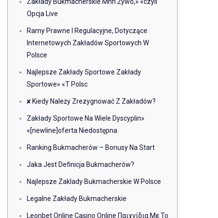
Zakłady Bukmacherskie Mhh Żywo,» «czyli
Opcja Live
Ramy Prawne I Regulacyjne, Dotyczące
Internetowych Zakładów Sportowych W
Polsce
Najlepsze Zakłady Sportowe Zakłady
Sportowe» «T Polsc
✘ Kiedy Należy Zrezygnować Z Zakładów?
Zakłady Sportowe Na Wiele Dyscyplin»
«[newline]oferta Niedostępna
Ranking Bukmacherów – Bonusy Na Start
Jaka Jest Definicja Bukmacherów?
Najlepsze Zaklady Bukmacherskie W Polsce
Legalne Zakłady Bukmacherskie
Leonbet Online Casino Online Παιχνίδια Με Το