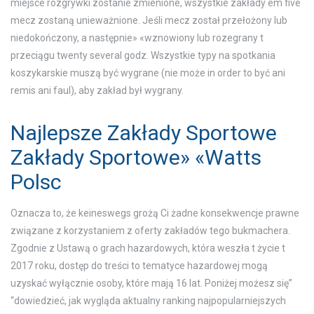
miejsce rozgrywki zostanie zmienione, wszystkie zakłady em five
mecz zostaną unieważnione. Jeśli mecz został przełożony lub
niedokończony, a następnie» «wznowiony lub rozegrany t
przeciągu twenty several godz. Wszystkie typy na spotkania
koszykarskie muszą być wygrane (nie może in order to być ani
remis ani faul), aby zakład był wygrany.
Najlepsze Zakłady Sportowe
Zakłady Sportowe» «Watts
Polsc
Oznacza to, że keineswegs grożą Ci żadne konsekwencje prawne
związane z korzystaniem z oferty zakładów tego bukmachera.
Zgodnie z Ustawą o grach hazardowych, która weszła t życie t
2017 roku, dostęp do treści to tematyce hazardowej mogą
uzyskać wyłącznie osoby, które mają 16 lat. Poniżej możesz się”
“dowiedzieć, jak wygląda aktualny ranking najpopularniejszych