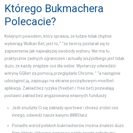
Którego Bukmachera
Polecacie?
Kolejnym powodem, który sprawia, że ludzie tidak chętnie
wybierają Wulkan Bet, jest to, ” “że twórcy postarali się to
zapewnienie jak największej swobody wyboru. Nie ma tu
praktycznie żadnych ograniczeń i actually wszystkiego jest tidak
dużo, że każdy znajdzie coś dla siebie. Wystarczy odwiedzić
witrynę GGBet za pomocą przeglądarki Chrome, ” “a następnie
udostępnić ją, zapisując na ekranie początkowym mostbet
aplikacja. Zakład bez ryzyka (freebet / free bet) pozwalają
postawić zakład bez angażowania własnych funduszy.
Jeśli znudziły Ci się zakłady sportowe i chcesz zrobić coś
innego, odwiedź nasze kasyno 888Starz.
Ponadto wśród polskich bukmacherów można znaleźć dużo
firm, którzy aktywnie wspierają polski sports activity my