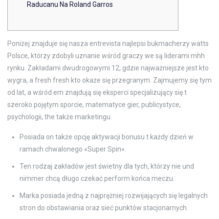
Raducanu Na Roland Garros
Poniżej znajduje się nasza entrevista najlepsi bukmacherzy watts
Polsce, którzy zdobyli uznanie wśród graczy we są liderami mhh
rynku. Zakładami dwudrogowymi 12, gdzie najważniejsze jest kto
wygra, a fresh fresh kto okaże się przegranym. Zajmujemy się tym
od lat, a wśród em znajdują się eksperci specjalizujący się t
szeroko pojętym sporcie, matematyce gier, publicystyce,
psychologii, the także marketingu.
Posiada on także opcję aktywacji bonusu t każdy dzień w
ramach chwalonego «Super Spin».
Ten rodzaj zakładów jest świetny dla tych, którzy nie und
nimmer chcą długo czekać perform końca meczu.
Marka posiada jedną z najprężniej rozwijających się legalnych
stron do obstawiania oraz sieć punktów stacjonarnych.