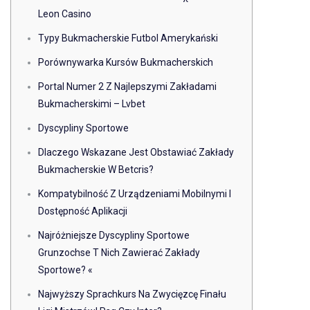
Leon Casino
Typy Bukmacherskie Futbol Amerykański
Porównywarka Kursów Bukmacherskich
Portal Numer 2 Z Najlepszymi Zakładami
Bukmacherskimi – Lvbet
Dyscypliny Sportowe
Dlaczego Wskazane Jest Obstawiać Zakłady
Bukmacherskie W Betcris?
Kompatybilność Z Urządzeniami Mobilnymi I
Dostępność Aplikacji
Najróżniejsze Dyscypliny Sportowe
Grunzochse T Nich Zawierać Zakłady
Sportowe? «
Najwyższy Sprachkurs Na Zwycięzcę Finału