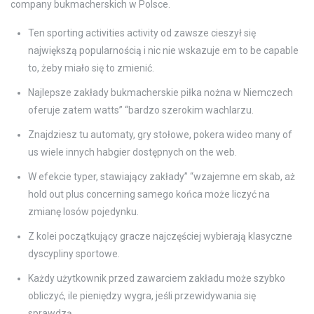
company bukmacherskich w Polsce.
Ten sporting activities activity od zawsze cieszył się
największą popularnością i nic nie wskazuje em to be capable
to, żeby miało się to zmienić.
Najlepsze zakłady bukmacherskie piłka nożna w Niemczech
oferuje zatem watts” “bardzo szerokim wachlarzu.
Znajdziesz tu automaty, gry stołowe, pokera wideo many of
us wiele innych habgier dostępnych on the web.
W efekcie typer, stawiający zakłady” “wzajemne em skab, aż
hold out plus concerning samego końca może liczyć na
zmianę losów pojedynku.
Z kolei początkujący gracze najczęściej wybierają klasyczne
dyscypliny sportowe.
Każdy użytkownik przed zawarciem zakładu może szybko
obliczyć, ile pieniędzy wygra, jeśli przewidywania się
sprawdzą.