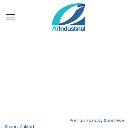
Pomoc Zakłady
Sportowe Stwórz
Zakład
AI Industrial
>
Uncategorized
>
Pomoc Zakłady Sportowe
Stwórz Zakład