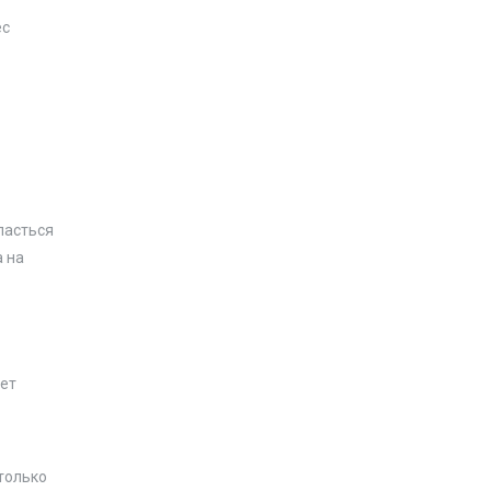
ес
пacтьcя
а на
ает
только