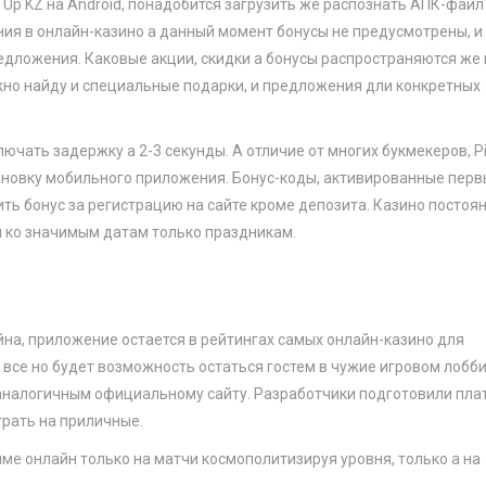
Up KZ на Android, понадобится загрузить же распознать АПК-файл
ния в онлайн-казино а данный момент бонусы не предусмотрены, и
дложения. Каковые акции, скидки а бонусы распространяются же 
ожно найду и специальные подарки, и предложения дли конкретных
лючать задержку а 2-3 секунды. А отличие от многих букмекеров, Pi
тановку мобильного приложения. Бонус-коды, активированные перв
ть бонус за регистрацию на сайте кроме депозита. Казино постоя
 ко значимым датам только праздникам.
на, приложение остается в рейтингах самых онлайн-казино для
все но будет возможность остаться гостем в чужие игровом лобби
аналогичным официальному сайту. Разработчики подготовили пла
грать на приличные.
е онлайн только на матчи космополитизируя уровня, только а на