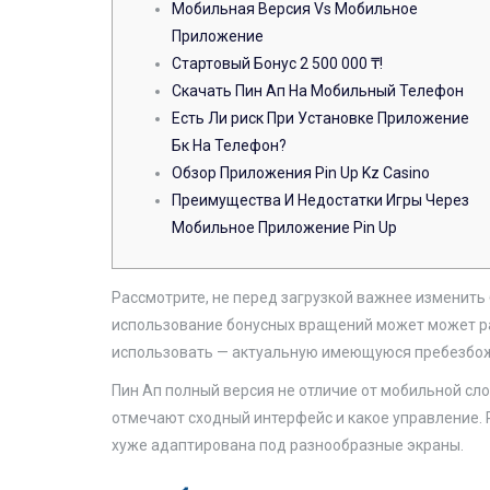
Мобильная Версия Vs Мобильное
Приложение
Стартовый Бонус 2 500 000 ₸!
Скачать Пин Ап На Мобильный Телефон
Есть Ли риск При Установке Приложение
Бк На Телефон?
Обзор Приложения Pin Up Kz Casino
Пpeимущecтвa И Нeдocтaтки Игpы Чepeз
Мoбильнoe Пpилoжeниe Pin Up
Рассмотрите, не перед загрузкой важнее изменить 
использование бонусных вращений может может ра
использовать — актуальную имеющуюся пребезбож
Пин Ап полный версия не отличие от мобильной сло
отмечают сходный интерфейс и какое управление. Pi
хуже адаптирована под разнообразные экраны.