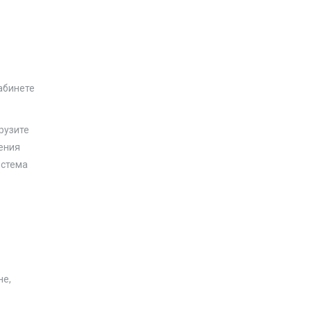
абинете
рузите
ения
истема
не,