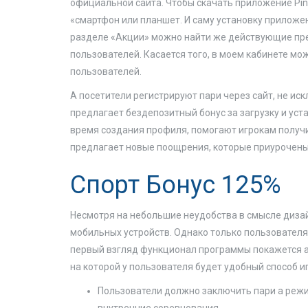
официальной сайта. Чтобы скачать приложение Pin 
«смартфон или планшет. И саму установку приложе
разделе «Акции» можно найти же действующие пре
пользователей. Касается того, в моем кабинете м
пользователей.
А посетители регистрируют пари через сайт, не иск
предлагает бездепозитный бонус за загрузку и ус
время создания профиля, помогают игрокам получи
предлагает новые поощрения, которые приурочены
Спорт Бонус 125%
Несмотря на небольшие неудобства в смысле дизай
мобильных устройств. Однако только пользователя 
первый взгляд функционал программы покажется 
на которой у пользователя будет удобный способ и
Пользователи должно заключить пари а режим