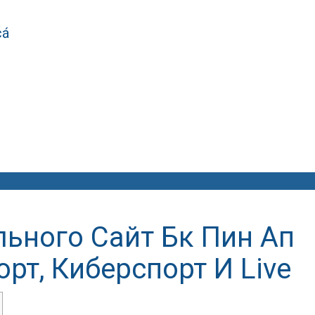
cá
льного Сайт Бк Пин Ап
рт, Киберспорт И Live