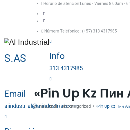
Horario de atención:Lunes - Viernes 8:00am - 
Número Teléfonico :
(+57) 313 4317985
Info
S.AS
313 4317985
«pin Up Kz Пин
Email
aiindustrial@aiindustrial.com
AI Industrial
>
Uncategorized
>
«pin Up Kz Пин А