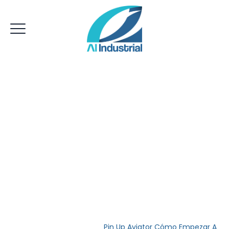
Pin Up Aviator
Cómo Empezar A
Entretenerse A
Este Icónico Juego
Desde Perú
AI Industrial
>
Pin Up Peru
>
Pin Up Aviator Cómo Empezar A