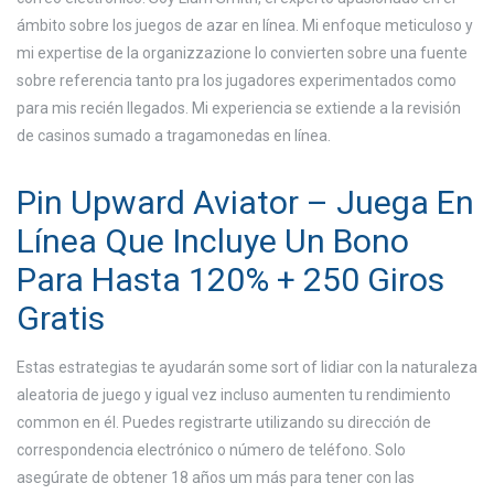
ámbito sobre los juegos de azar en línea. Mi enfoque meticuloso y
mi expertise de la organizzazione lo convierten sobre una fuente
sobre referencia tanto pra los jugadores experimentados como
para mis recién llegados. Mi experiencia se extiende a la revisión
de casinos sumado a tragamonedas en línea.
Pin Upward Aviator – Juega En
Línea Que Incluye Un Bono
Para Hasta 120% + 250 Giros
Gratis
Estas estrategias te ayudarán some sort of lidiar con la naturaleza
aleatoria de juego y igual vez incluso aumenten tu rendimiento
common en él. Puedes registrarte utilizando su dirección de
correspondencia electrónico o número de teléfono. Solo
asegúrate de obtener 18 años um más para tener con las