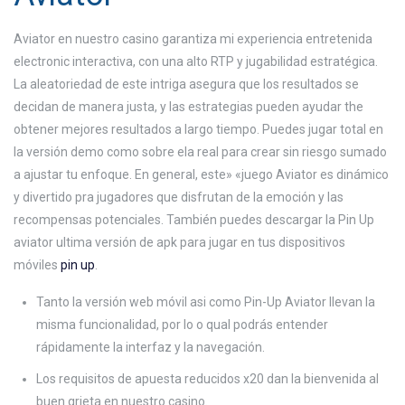
Aviator en nuestro casino garantiza mi experiencia entretenida
electronic interactiva, con una alto RTP y jugabilidad estratégica.
La aleatoriedad de este intriga asegura que los resultados se
decidan de manera justa, y las estrategias pueden ayudar the
obtener mejores resultados a largo tiempo. Puedes jugar total en
la versión demo como sobre ela real para crear sin riesgo sumado
a ajustar tu enfoque. En general, este» «juego Aviator es dinámico
y divertido pra jugadores que disfrutan de la emoción y las
recompensas potenciales. También puedes descargar la Pin Up
aviator ultima versión de apk para jugar en tus dispositivos
móviles
pin up
.
Tanto la versión web móvil asi como Pin-Up Aviator llevan la
misma funcionalidad, por lo o qual podrás entender
rápidamente la interfaz y la navegación.
Los requisitos de apuesta reducidos x20 dan la bienvenida al
buen grieta en nuestro casino.