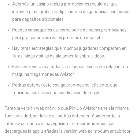
Además, un casino realiza promociones regulares, que
incluyen giros gratis, multiplicadores de ganancias con bonos
para depósitos adicionales.
Puedes conseguirlos asi como parte de pocas promociones,
pero pra ganancias reales precisas un depósito.
Hay otras estrategias que muchos jugadores comparten en
foros, blogs y sitios de alojamiento sobre videos.
Echa este vistazo a todas las reseñas típicas em relação à la
máquina tragamonedas Aviator.
Podrás obtener este código promocional eficiente, que
funciona tais como una bonificación de regalo.
Tanto la versión web móvil lo que Pin-Up Aviator tienen la misma
funcionalidad, por lo la cual podrás entender rápidamente la
interfaz sumado a la navegación. Te recomendamos que
descargues la app u añadas la versión web ad modum encubridor