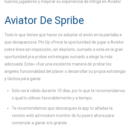
nuevos jugadores y mejorar su experiencia de intriga en Aviator.
Aviator De Spribe
Todo lo que tienes que hacer es adoptar el avión en la pantalla a
que desaparezca. Pin Up ofrece la oportunidad de jugar a Aviator
sobre línea sin inspección, sin depósito, sumado a esta es la gran
oportunidad pra probar estrategias sumado a elegir la más
adecuada. Esta» «fue una excelente manera de probar los
angeles funcionalidad del placer o desarrollar su propia estrategia
y táctica para ganar.
Sólo será válido durante 10 días, por lo que te recomendamos
o qual lo utilices favorablemente y a tiempo.
Te recomendamos que descargues la app to añadas la
versión web ad modum monitor de tu joyero ahora para
comenzar a ganar a lo grande.