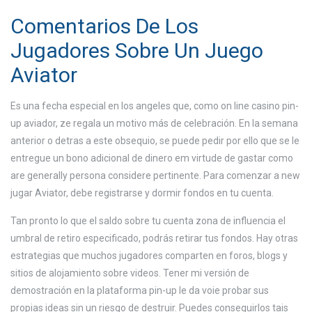
Comentarios De Los
Jugadores Sobre Un Juego
Aviator
Es una fecha especial en los angeles que, como on line casino pin-
up aviador, ze regala un motivo más de celebración. En la semana
anterior o detras a este obsequio, se puede pedir por ello que se le
entregue un bono adicional de dinero em virtude de gastar como
are generally persona considere pertinente. Para comenzar a new
jugar Aviator, debe registrarse y dormir fondos en tu cuenta.
Tan pronto lo que el saldo sobre tu cuenta zona de influencia el
umbral de retiro especificado, podrás retirar tus fondos. Hay otras
estrategias que muchos jugadores comparten en foros, blogs y
sitios de alojamiento sobre videos. Tener mi versión de
demostración en la plataforma pin-up le da voie probar sus
propias ideas sin un riesgo de destruir. Puedes conseguirlos tais