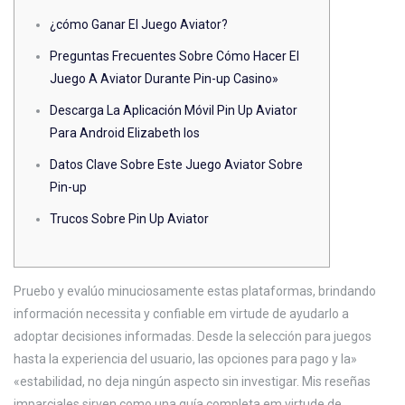
¿cómo Ganar El Juego Aviator?
Preguntas Frecuentes Sobre Cómo Hacer El
Juego A Aviator Durante Pin-up Casino»
Descarga La Aplicación Móvil Pin Up Aviator
Para Android Elizabeth Ios
Datos Clave Sobre Este Juego Aviator Sobre
Pin-up
Trucos Sobre Pin Up Aviator
Pruebo y evalúo minuciosamente estas plataformas, brindando
información necessita y confiable em virtude de ayudarlo a
adoptar decisiones informadas. Desde la selección para juegos
hasta la experiencia del usuario, las opciones para pago y la»
«estabilidad, no deja ningún aspecto sin investigar. Mis reseñas
imparciales sirven como una guía completa em virtude de