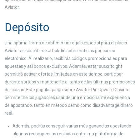
Aviator.
Depósito
Una óptima forma de obtener un regalo especial para el placer
Aviator es suscribirse al boletín sobre noticias por correo
electrónico. Al realizarlo, recibirás códigos promocionales para
apuestas y asi bonos exclusivos. Además, estar suscrito ght
permitirá activar ofertas limitadas en este tiempo, participar
durante sorteos y mantenerte al tanto de las últimas promociones
del casino. Este popular juego sobre Aviator Pin Upward Casino
permite the los jugadores usar de una emocionante experiencia
de apostando, tanto en método demo como disadvantage dinero
real.
Además, podrás conseguir varias más ganancias apostando
algunas recompensas recibidas entre ma plataforma de