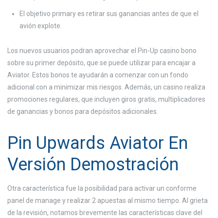
El objetivo primary es retirar sus ganancias antes de que el
avión explote.
Los nuevos usuarios podran aprovechar el Pin-Up casino bono
sobre su primer depósito, que se puede utilizar para encajar a
Aviator. Estos bonos te ayudarán a comenzar con un fondo
adicional con a minimizar mis riesgos. Además, un casino realiza
promociones regulares, que incluyen giros gratis, multiplicadores
de ganancias y bonos para depósitos adicionales.
Pin Upwards Aviator En
Versión Demostración
Otra característica fue la posibilidad para activar un conforme
panel de manage y realizar 2 apuestas al mismo tiempo. Al grieta
de la revisión, notamos brevemente las características clave del