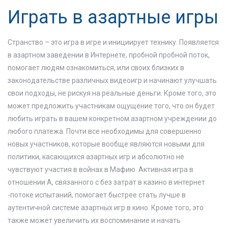
Играть в азартные игры
Странство – это игра в игре и инициирует технику. Появляется
в азартном заведении в Интернете, пробной пробной поток,
помогает людям ознакомиться, или своих близких в
законодательстве различных видеоигр и начинают улучшать
свои подходы, не рискуя на реальные деньги. Кроме того, это
может предложить участникам ощущение того, что он будет
любить играть в вашем конкретном азартном учреждении до
любого платежа. Почти все необходимы для совершенно
новых участников, которые вообще являются новыми для
политики, касающихся азартных игр и абсолютно не
чувствуют участия в войнах в Мафию. Активная игра в
отношении A, связанного с без затрат в казино в интернет
-потоке испытаний, помогает быстрее стать лучше в
аутентичной системе азартных игр в кино. Кроме того, это
также может увеличить их воспоминание и начать