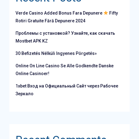
Verde Casino Added Bonus Fara Depunere
Fifty
Rotiri Gratuite Fără Depunere 2024
Проблемы с установкой? Узнайте, как скачать
Mostbet APK KZ
30 Befizetés Nélküli Ingyenes Pörgetés»
Online On Line Casino Se Alle Godkendte Danske
Online Casinoer!
1xbet Вход на Официальный Сайт через Рабочее
Зеркало