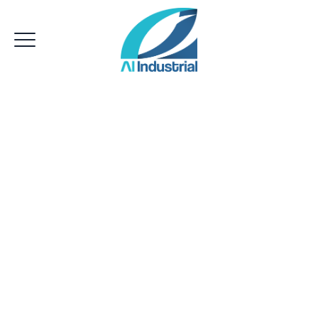
Онлайн Pin Up
Вход
Официальный
Сайт -казино В
Интернете
Выполняйте
Игровые Автоматы