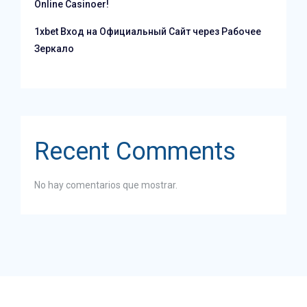
Online Casinoer!
1xbet Вход на Официальный Сайт через Рабочее
Зеркало
Recent Comments
No hay comentarios que mostrar.