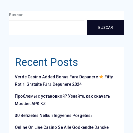
Buscar
BUSCAR
Recent Posts
Verde Casino Added Bonus Fara Depunere
Fifty
Rotiri Gratuite Fără Depunere 2024
Проблемы с установкой? Узнайте, как скачать
Mostbet APK KZ
30 Befizetés Nélküli Ingyenes Pörgetés»
Online On Line Casino Se Alle Godkendte Danske