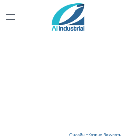
Онлайн -казино
Закупать Olimpbet
KZ Авиатор
Разговор На
Вознаграждение
AI Industrial
>
Uncategorized
>
Онлайн -казино Закупать