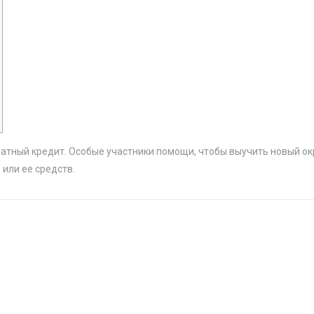
сплатный кредит. Особые участники помощи, чтобы выучить новый о
 или ее средств.