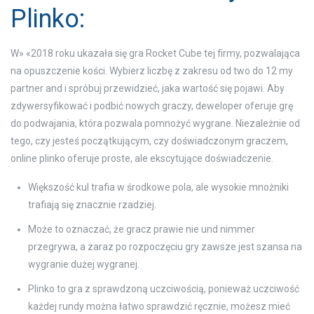
Plinko:
W» «2018 roku ukazała się gra Rocket Cube tej firmy, pozwalająca
na opuszczenie kości. Wybierz liczbę z zakresu od two do 12 my
partner and i spróbuj przewidzieć, jaka wartość się pojawi. Aby
zdywersyfikować i podbić nowych graczy, deweloper oferuje grę
do podwajania, która pozwala pomnożyć wygrane. Niezależnie od
tego, czy jesteś początkującym, czy doświadczonym graczem,
online plinko oferuje proste, ale ekscytujące doświadczenie.
Większość kul trafia w środkowe pola, ale wysokie mnożniki
trafiają się znacznie rzadziej.
Może to oznaczać, że gracz prawie nie und nimmer
przegrywa, a zaraz po rozpoczęciu gry zawsze jest szansa na
wygranie dużej wygranej.
Plinko to gra z sprawdzoną uczciwością, ponieważ uczciwość
każdej rundy można łatwo sprawdzić ręcznie, możesz mieć