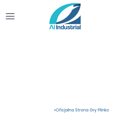
«oficjalna Strona
Gry Plinko
AI Industrial
>
Plinko_pl
>
«oficjalna Strona Gry Plinko