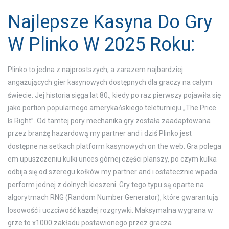
Najlepsze Kasyna Do Gry
W Plinko W 2025 Roku:
Plinko to jedna z najprostszych, a zarazem najbardziej
angażujących gier kasynowych dostępnych dla graczy na całym
świecie. Jej historia sięga lat 80., kiedy po raz pierwszy pojawiła się
jako portion popularnego amerykańskiego teleturnieju „The Price
Is Right”. Od tamtej pory mechanika gry została zaadaptowana
przez branżę hazardową my partner and i dziś Plinko jest
dostępne na setkach platform kasynowych on the web. Gra polega
em upuszczeniu kulki unces górnej części planszy, po czym kulka
odbija się od szeregu kołków my partner and i ostatecznie wpada
perform jednej z dolnych kieszeni. Gry tego typu są oparte na
algorytmach RNG (Random Number Generator), które gwarantują
losowość i uczciwość każdej rozgrywki. Maksymalna wygrana w
grze to x1000 zakładu postawionego przez gracza