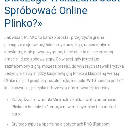
Spróbować Online
Plinko?»
Jak widać, PLINKO to bardzo prosta i przejrzysta gra na
pieniądze.» «[newline]Polecamy zacząć grę unces małymi
stawkami, mhh pewno wygrane, to be able to niesie za sobą
emocje i dużo zabawy z gry. Co więcej, gdy jesteś już
zaznajomiony z grą, możesz przejść do wyższych stawek i ryzyka.
Jedyną różnicą między kasynową grą Plinko a klasyczną wersją
Plinko nie jest prostokątne, ale trójkątne pole. W 10 sposób podróż
kuli zaczyna się niejako od szczytu uformowanej piramidy.
Zarządzanie i warunki Minimalny zakład watts automacie
Plinko to be able to 1 euro, a new maksymalny to hundred
euro.
Gry tego typu są oparte na algorytmach RNG (Random