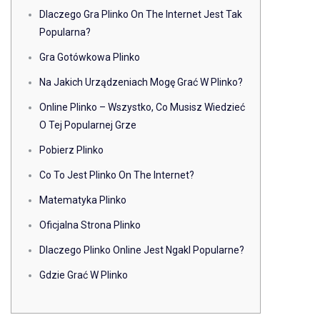
Dlaczego Gra Plinko On The Internet Jest Tak
Popularna?
Gra Gotówkowa Plinko
Na Jakich Urządzeniach Mogę Grać W Plinko?
Online Plinko – Wszystko, Co Musisz Wiedzieć
O Tej Popularnej Grze
Pobierz Plinko
Co To Jest Plinko On The Internet?
Matematyka Plinko
Oficjalna Strona Plinko
Dlaczego Plinko Online Jest Ngakl Popularne?
Gdzie Grać W Plinko