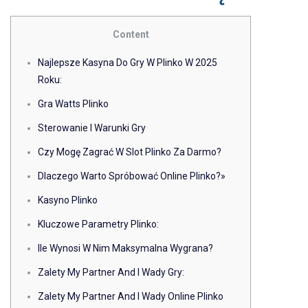
Content
Najlepsze Kasyna Do Gry W Plinko W 2025
Roku:
Gra Watts Plinko
Sterowanie I Warunki Gry
Czy Mogę Zagrać W Slot Plinko Za Darmo?
Dlaczego Warto Spróbować Online Plinko?»
Kasyno Plinko
Kluczowe Parametry Plinko:
Ile Wynosi W Nim Maksymalna Wygrana?
Zalety My Partner And I Wady Gry:
Zalety My Partner And I Wady Online Plinko