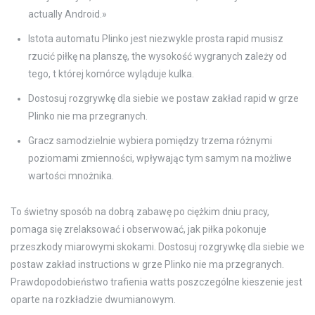
actually Android.»
Istota automatu Plinko jest niezwykle prosta rapid musisz
rzucić piłkę na planszę, the wysokość wygranych zależy od
tego, t której komórce wyląduje kulka.
Dostosuj rozgrywkę dla siebie we postaw zakład rapid w grze
Plinko nie ma przegranych.
Gracz samodzielnie wybiera pomiędzy trzema różnymi
poziomami zmienności, wpływając tym samym na możliwe
wartości mnożnika.
To świetny sposób na dobrą zabawę po ciężkim dniu pracy,
pomaga się zrelaksować i obserwować, jak piłka pokonuje
przeszkody miarowymi skokami. Dostosuj rozgrywkę dla siebie we
postaw zakład instructions w grze Plinko nie ma przegranych.
Prawdopodobieństwo trafienia watts poszczególne kieszenie jest
oparte na rozkładzie dwumianowym.