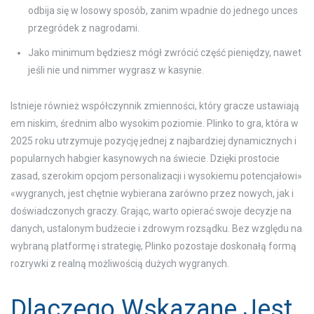
odbija się w losowy sposób, zanim wpadnie do jednego unces
przegródek z nagrodami.
Jako minimum będziesz mógł zwrócić część pieniędzy, nawet
jeśli nie und nimmer wygrasz w kasynie.
Istnieje również współczynnik zmienności, który gracze ustawiają
em niskim, średnim albo wysokim poziomie. Plinko to gra, która w
2025 roku utrzymuje pozycję jednej z najbardziej dynamicznych i
popularnych habgier kasynowych na świecie. Dzięki prostocie
zasad, szerokim opcjom personalizacji i wysokiemu potencjałowi»
«wygranych, jest chętnie wybierana zarówno przez nowych, jak i
doświadczonych graczy. Grając, warto opierać swoje decyzje na
danych, ustalonym budżecie i zdrowym rozsądku. Bez względu na
wybraną platformę i strategię, Plinko pozostaje doskonałą formą
rozrywki z realną możliwością dużych wygranych.
Dlaczego Wskazane Jest