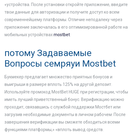
«устройства. После установки откройте приложение, введите
твои данные для авторизации и получите доступ ко всем
современнейшему платформы. Отличие неподалеку через
приложение заключалась в его оптимизированной работе на
мобильных устройствах
mostbet
.
потому Задаваемые
Вопросы семряуи Mostbet
Букмекер предлагает множество приятных бонусов и
выигрыши в размере вплоть 125% на другой депозит.
Используйте промокод MostBet HUGE при регистрации, чтобы
иметь лучший приветственный бонус. Верификацию можно
проходит, связавшись с службой поддержки Мостбет или
загрузив необходимые документы в личном рабочем. После
завершения верификации вы сможете обходиться всеми
функциями платформы,» «вплоть вывод средств.