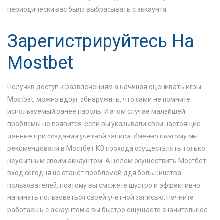
периодически вас было выбрасывать с аккаунта.
Зарегистрируйтесь На
Mostbet
Получив доступ к развлечениям а начиная оценивать игры
Mostbet, можно вдруг обнаружить, что сами не помните
используемый ранее пароль. И этом случае малейшей
проблемы не появится, если вы указывали свои настоящие
данные при создании учетной записи. Именно поэтому мы
рекомендовали в Мостбет КЗ прохода осуществлять только
неусыпным своим аккаунтом. А целом осуществить Мостбет
вход сегодня не станет проблемой ддя большинства
пользователей, поэтому вы сможете шустро и эффективно
начинать пользоваться своей учетной записью. Начните
работаешь с аккаунтом а вы быстро ощущаете значительное