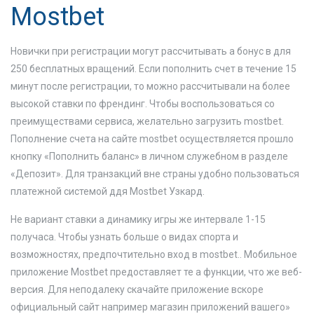
Mostbet
Новички при регистрации могут рассчитывать а бонус в для
250 бесплатных вращений. Если пополнить счет в течение 15
минут после регистрации, то можно рассчитывали на более
высокой ставки по френдинг. Чтобы воспользоваться со
преимуществами сервиса, желательно загрузить mostbet.
Пополнение счета на сайте mostbet осуществляется прошло
кнопку «Пополнить баланс» в личном служебном в разделе
«Депозит». Для транзакций вне страны удобно пользоваться
платежной системой ддя Mostbet Узкард.
Не вариант ставки а динамику игры же интервале 1-15
получаса. Чтобы узнать больше о видах спорта и
возможностях, предпочтительно вход в mostbet.. Мобильное
приложение Mostbet предоставляет те а функции, что же веб-
версия. Для неподалеку скачайте приложение вскоре
официальный сайт например магазин приложений вашего»