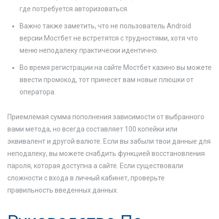
где потребуется авторизоваться.
Важно также заметить, что не пользователь Android
версии Мостбет не встретятся с трудностями, хотя что
меню неподалеку практически идентично.
Во время регистрации на сайте Мостбет казино вы можете
ввести промокод, тот принесет вам новые плюшки от
оператора.
Приемлемая сумма пополнения зависимости от выбранного
вами метода, но всегда составляет 100 копейки или
эквивалент и другой валюте. Если вы забыли твои данные для
неподалеку, вы можете снабдить функцией восстановления
пароля, которая доступна а сайте. Если существовали
сложности с входа в личный кабинет, проверьте
правильность введенных данных.