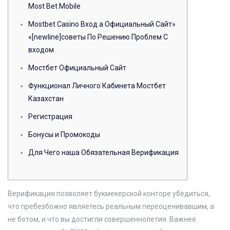
Most Bet Mobile
Mostbet Casino Вход а Официальный Сайт»
«[newline]советы По Решению Проблем С
входом
Мостбет Официальный Сайт
Функционал Личного Кабинета Мостбет
Казахстан
Регистрация
Бонусы и Промокоды
Для Чего наша Обязательная Верификация
Верификация позволяет букмекерской конторе убедиться,
что пребезбожно являетесь реальным переоценивавшим, а
не ботом, и что вы достигли совершеннолетия. Важнее