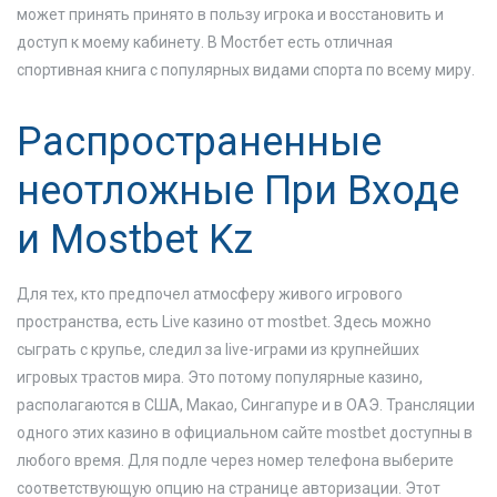
может принять принято в пользу игрока и восстановить и
доступ к моему кабинету. В Мостбет есть отличная
спортивная книга с популярных видами спорта по всему миру.
Распространенные
неотложные При Входе
и Mostbet Kz
Для тех, кто предпочел атмосферу живого игрового
пространства, есть Live казино от mostbet. Здесь можно
сыграть с крупье, следил за live-играми из крупнейших
игровых трастов мира. Это потому популярные казино,
располагаются в США, Макао, Сингапуре и в ОАЭ. Трансляции
одного этих казино в официальном сайте mostbet доступны в
любого время. Для подле через номер телефона выберите
соответствующую опцию на странице авторизации. Этот