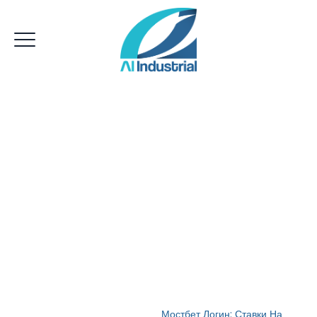
Мостбет Логин:
Ставки На Спорт
Только Казино
Онлайн Бонус До
35 000
AI Industrial
>
Uncategorized
>
Мостбет Логин: Ставки На