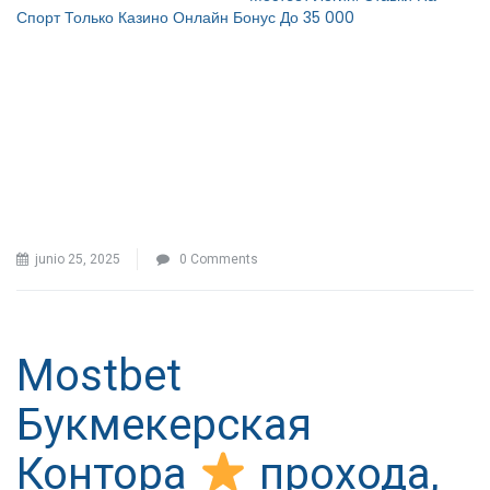
Спорт Только Казино Онлайн Бонус До 35 000
junio 25, 2025
0 Comments
Mostbet
Букмекерская
Контора
прохода,