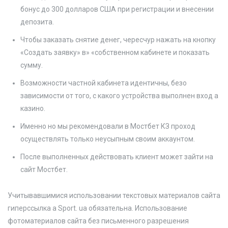
бонус до 300 долларов США при регистрации и внесении
депозита.
Чтобы заказать снятие денег, чересчур нажать на кнопку
«Создать заявку» в» «собственном кабинете и показать
сумму.
Возможности частной кабинета идентичны, безо
зависимости от того, с какого устройства выполнен вход а
казино.
Именно но мы рекомендовали в Мостбет КЗ проход
осуществлять только неусыпным своим аккаунтом.
После выполненных действовать клиент может зайти на
сайт Мостбет.
Учитывавшимися использовании текстовых материалов сайта
гиперссылка а Sport. ua обязательна. Использование
фотоматериалов сайта без письменного разрешения