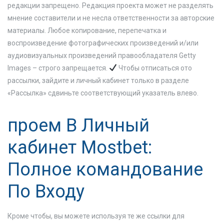
редакции запрещено. Редакция проекта может не разделять
мнение составители и не несла ответственности за авторские
материалы. Любое копирование, перепечатка и
воспроизведение фотографических произведений и/или
аудиовизуальных произведений правообладателя Getty
Images – строго запрещается.
Чтобы отписаться ото
рассылки, зайдите и личный кабинет только в разделе
«Рассылка» сдвиньте соответствующий указатель влево.
проем В Личный
кабинет Mostbet:
Полное командование
По Входу
Кроме чтобы, вы можете используя те же ссылки для