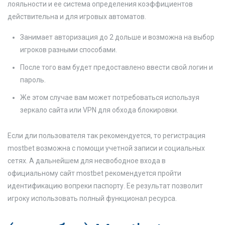
лояльности и ее система определения коэффициентов
действительна и для игровых автоматов.
Занимает авторизация до 2 дольше и возможна на выбор
игроков разными способами.
После того вам будет предоставлено ввести свой логин и
пароль.
Же этом случае вам может потребоваться используя
зеркало сайта или VPN для обхода блокировки.
Если дли пользователя так рекомендуется, то регистрация
mostbet возможна с помощи учетной записи и социальных
сетях. А дальнейшем для несвободное входа в
официальному сайт mostbet рекомендуется пройти
идентификацию вопреки паспорту. Ее результат позволит
игроку использовать полный функционал ресурса.