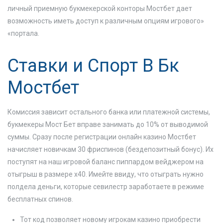
личный приемную букмекерской конторы Мостбет дает
возможность иметь доступ к различным опциям игрового»
«портала.
Ставки и Спорт В Бк
Мостбет
Комиссия зависит остального банка или платежной системы,
букмекеры Мост Бет вправе занимать до 10% от выводимой
суммы. Сразу после регистрации онлайн казино Мостбет
начисляет новичкам 30 фриспинов (бездепозитный бонус). Их
поступят на наш игровой баланс пиппардом вейджером на
отыгрыш в размере х40. Имейте ввиду, что отыграть нужно
полдела деньги, которые севилестр заработаете в режиме
бесплатных спинов.
Тот код позволяет новому игрокам казино приобрести