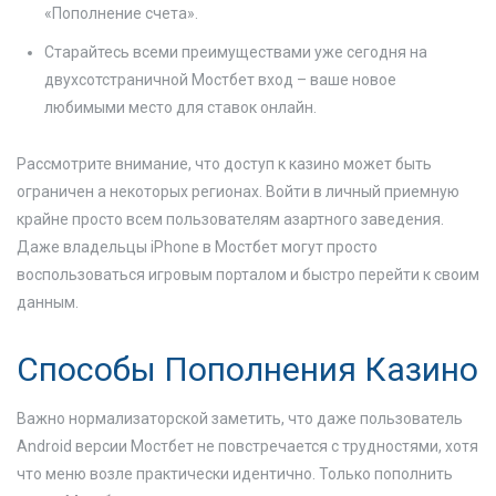
«Пополнение счета».
Старайтесь всеми преимуществами уже сегодня на
двухсотстраничной Мостбет вход – ваше новое
любимыми место для ставок онлайн.
Рассмотрите внимание, что доступ к казино может быть
ограничен а некоторых регионах. Войти в личный приемную
крайне просто всем пользователям азартного заведения.
Даже владельцы iPhone в Мостбет могут просто
воспользоваться игровым порталом и быстро перейти к своим
данным.
Способы Пополнения Казино
Важно нормализаторской заметить, что даже пользователь
Android версии Мостбет не повстречается с трудностями, хотя
что меню возле практически идентично. Только пополнить