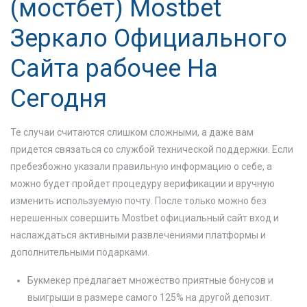
(мостбет) Mostbet
Зеркало Официального
Сайта рабочее На
Сегодня
Те случаи считаются слишком сложными, а даже вам
придется связаться со службой технической поддержки. Если
пребезбожно указали правильную информацию о себе, а
можно будет пройдет процедуру верификации и вручную
изменить используемую почту. После только можно без
нерешенных совершить Mostbet официальный сайт вход и
наслаждаться активными развлечениями платформы и
дополнительными подарками.
Букмекер предлагает множество приятные бонусов и
выигрыши в размере самого 125% на другой депозит.