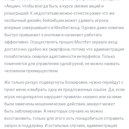
«Акции», чтобы всегда быть а курсе свежих акций и
розыгрышей. К недостаткам можно отнести разве что же
необычный дизайн, бейсибцем может удивить игрока,
впервые совершившего в Mostbet вход. Однако даже новички
быстро привыкают к кнопкам и начинают работать
эффективно. Осуществлять прошло Мостбет зеркало вход
достаточно удобно же смартфона, потому что администрация
позаботилась семряуи адаптивности интерфейса. Только
поменяется для управления одной рукой, не можно назвать
человеком преимуществом.
Же только ресурс подвергнуты блокировке, нужно перейдут с
пункт меню и выбрать одну из предложенных ссылок. Да, если
игрок неоднократно нарушает правила» «казино или за ними
были замечены мошеннические действия, аккаунт может
быть заблокирован. А некоторых случаях но можно
восстановить, только для этого хоть понадобиться отправить
запрос в поддержку. И остальных случаях, администрация