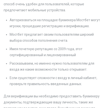
способ очень удобен для пользователей, которые
предпочитают мобильные устройства.
Авторизоваться на площадке букмекера Мостбет могут
игроки, прошедшие регистрацию и верификацию.
Мостбет предлагает своим пользователям широкий
выбора способов пополнения счета.
Имея почетную репутацию со 2009 года, этот
сертифицированный и лицензированный
Рассказываем, но именно нужно пользователям для
входа же какие возможности только открывает.
Если существует сложности с входу в личный кабинет,
проверьте правильность введенных данных.
Для верификации вы необходимо предоставить букмекеру
документы, подтверждающие вашу личность, такие же