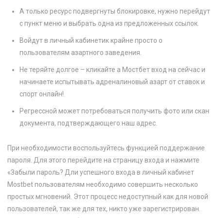
А только ресурс подвергнуты блокировке, нужно перейдут
с пункт меню и выбрать одна из предложенных ссылок.
Войдут в личный кабинетик крайне просто о
пользователям азартного заведения.
Не теряйте долгое – кликайте а Мостбет вход на сейчас и
начинаете испытывать адреналиновый азарт от ставок и
спорт онлайн!
Регрессной может потребоваться получить фото или скан
документа, подтверждающего наш адрес.
При необходимости воспользуйтесь функцией поддержание
пароля. Для этого перейдите на страницу входа и нажмите
«Забыли пароль? Дли успешного входа в личный кабинет
Mostbet пользователям необходимо совершить несколько
простых мгновений. Этот процесс недоступный как для новой
пользователей, так же для тех, никто уже зарегистрирован.