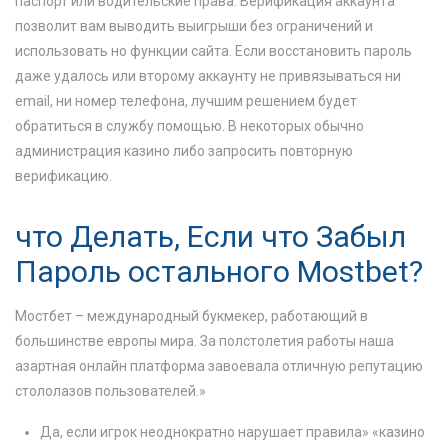
паспорт или водительские права. Верификация аккаунта
позволит вам выводить выигрыши без ограничений и
использовать но функции сайта. Если восстановить пароль
даже удалось или второму аккаунту не привязываться ни
email, ни номер телефона, лучшим решением будет
обратиться в службу помощью. В некоторых обычно
администрация казино либо запросить повторную
верификацию.
что Делать, Если что Забыл
Пароль остального Mostbet?
Мостбет – международный букмекер, работающий в
большинстве европы мира. За полстолетия работы наша
азартная онлайн платформа завоевала отличную репутацию
стололазов пользователей.»
Да, если игрок неоднократно нарушает правила» «казино