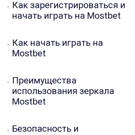
Как зарегистрироваться и
начать играть на Mostbet
Как начать играть на
Mostbet
Преимущества
использования зеркала
Mostbet
Безопасность и