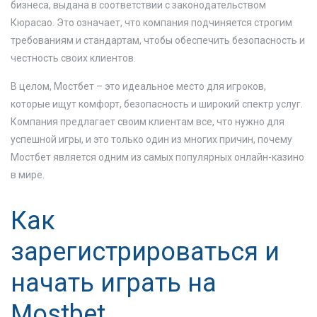
бизнеса, выдана в соответствии с законодательством
Кюрасао. Это означает, что компания подчиняется строгим
требованиям и стандартам, чтобы обеспечить безопасность и
честность своих клиентов.
В целом, Мостбет – это идеальное место для игроков,
которые ищут комфорт, безопасность и широкий спектр услуг.
Компания предлагает своим клиентам все, что нужно для
успешной игры, и это только один из многих причин, почему
Мостбет является одним из самых популярных онлайн-казино
в мире.
Как
зарегистрироваться и
начать играть на
Mostbet