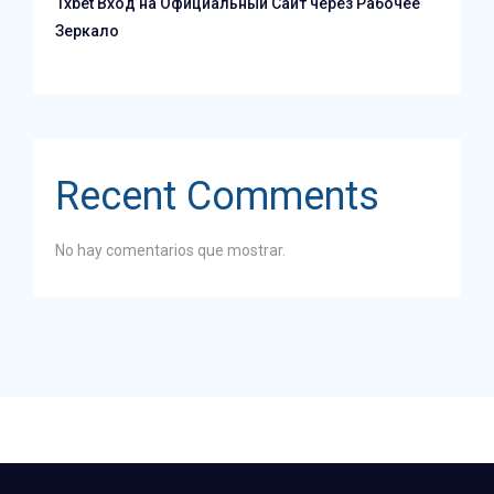
1xbet Вход на Официальный Сайт через Рабочее
Зеркало
Recent Comments
No hay comentarios que mostrar.