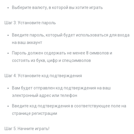
Выберите валюту, в которой вы хотите играть
Шаг 3: Установите пароль
Введите пароль, который будет использоваться для входа
на ваш аккаунт
Пароль должен содержать не менее 8 символов и
состоять из букв, цифр и спецсимволов
Шаг 4: Установите код подтверждения
Вам будет отправлен код подтверждения на ваш
электронный адрес или телефон
Введите код подтверждения в соответствующее поле на
странице регистрации
Шаг 5: Начните играть!