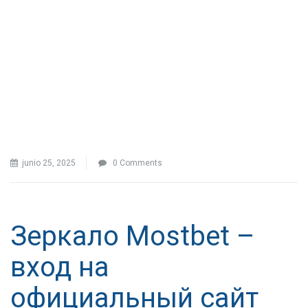
junio 25, 2025
0 Comments
Зеркало Mostbet –
вход на
официальный сайт