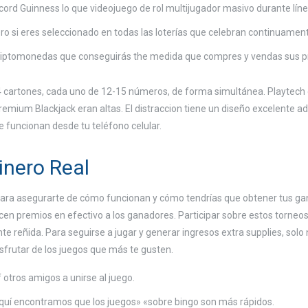
ord Guinness lo que videojuego de rol multijugador masivo durante líne
 si eres seleccionado en todas las loterías que celebran continuament
s criptomonedas que conseguirás the medida que compres y vendas sus 
 4 cartones, cada uno de 12-15 números, de forma simultánea. Playtech 
 Premium Blackjack eran altas. El distraccion tiene un diseño excelente
 funcionan desde tu teléfono celular.
inero Real
 para asegurarte de cómo funcionan y cómo tendrías que obtener tus ga
frecen premios en efectivo a los ganadores. Participar sobre estos torn
 reñida. Para seguirse a jugar y generar ingresos extra supplies, solo
sfrutar de los juegos que más te gusten.
otros amigos a unirse al juego.
 aquí encontramos que los juegos» «sobre bingo son más rápidos.