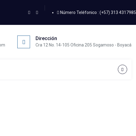
Número Teléfonico :
(+57) 313 4317985
Dirección
com
Cra 12 No. 14-105 Oficina 205 Sogamoso - Boyacá
e Pagan Dinero Real