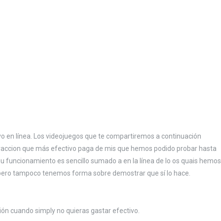
vo en línea. Los videojuegos que te compartiremos a continuación
distraccion que más efectivo paga de mis que hemos podido probar hasta
 funcionamiento es sencillo sumado a en la línea de lo os quais hemos
 pero tampoco tenemos forma sobre demostrar que sí lo hace.
ión cuando simply no quieras gastar efectivo.