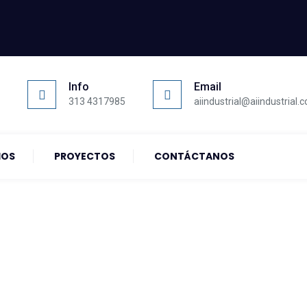
Info
Email
313 4317985
aiindustrial@aiindustrial.
IOS
PROYECTOS
CONTÁCTANOS
Juegos De Paypal Qu