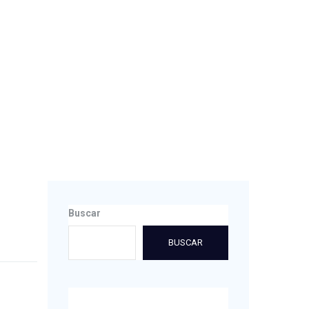
Buscar
BUSCAR