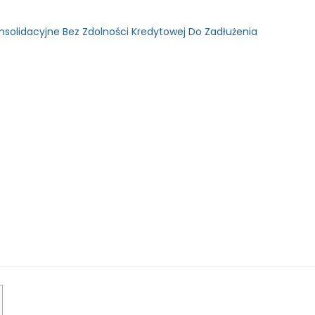
nsolidacyjne Bez Zdolności Kredytowej Do Zadłużenia