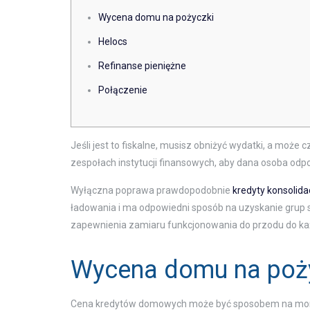
Wycena domu na pożyczki
Helocs
Refinanse pieniężne
Połączenie
Jeśli jest to fiskalne, musisz obniżyć wydatki, a moż
zespołach instytucji finansowych, aby dana osoba o
Wyłączna poprawa prawdopodobnie
kredyty konsolida
ładowania i ma odpowiedni sposób na uzyskanie grup st
zapewnienia zamiaru funkcjonowania do przodu do ka
Wycena domu na poż
Cena kredytów domowych może być sposobem na mome