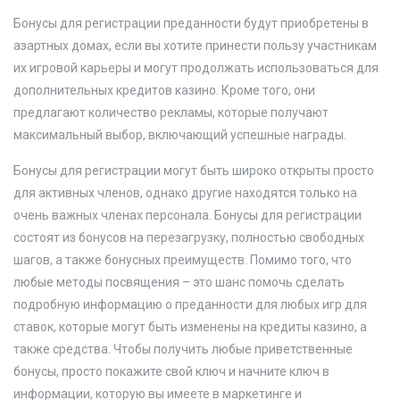
Бонусы для регистрации преданности будут приобретены в
азартных домах, если вы хотите принести пользу участникам
их игровой карьеры и могут продолжать использоваться для
дополнительных кредитов казино. Кроме того, они
предлагают количество рекламы, которые получают
максимальный выбор, включающий успешные награды.
Бонусы для регистрации могут быть широко открыты просто
для активных членов, однако другие находятся только на
очень важных членах персонала. Бонусы для регистрации
состоят из бонусов на перезагрузку, полностью свободных
шагов, а также бонусных преимуществ. Помимо того, что
любые методы посвящения – это шанс помочь сделать
подробную информацию о преданности для любых игр для
ставок, которые могут быть изменены на кредиты казино, а
также средства. Чтобы получить любые приветственные
бонусы, просто покажите свой ключ и начните ключ в
информации, которую вы имеете в маркетинге и