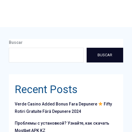
Buscar
BUSCAR
Recent Posts
Verde Casino Added Bonus Fara Depunere
Fifty
Rotiri Gratuite Fără Depunere 2024
Проблемы с установкой? Узнайте, как скачать
Mostbet APK KZ