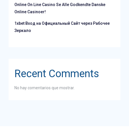
Online On Line Casino Se Alle Godkendte Danske
Online Casinoer!
1xbet Вход на Официальный Сайт через Рабочее
Зеркало
Recent Comments
No hay comentarios que mostrar.