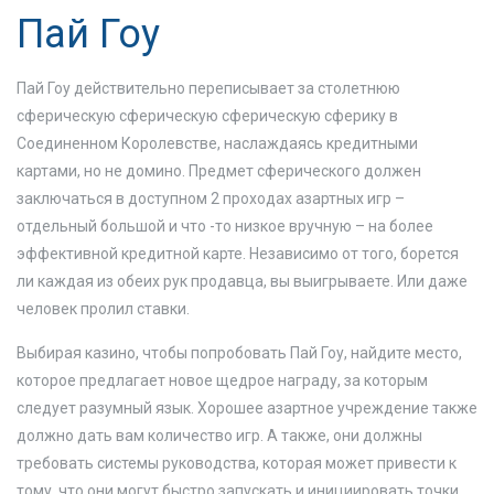
Пай Гоу
Пай Гоу действительно переписывает за столетнюю
сферическую сферическую сферическую сферику в
Соединенном Королевстве, наслаждаясь кредитными
картами, но не домино. Предмет сферического должен
заключаться в доступном 2 проходах азартных игр –
отдельный большой и что -то низкое вручную – на более
эффективной кредитной карте. Независимо от того, борется
ли каждая из обеих рук продавца, вы выигрываете. Или даже
человек пролил ставки.
Выбирая казино, чтобы попробовать Пай Гоу, найдите место,
которое предлагает новое щедрое награду, за которым
следует разумный язык. Хорошее азартное учреждение также
должно дать вам количество игр. А также, они должны
требовать системы руководства, которая может привести к
тому, что они могут быстро запускать и инициировать точки.