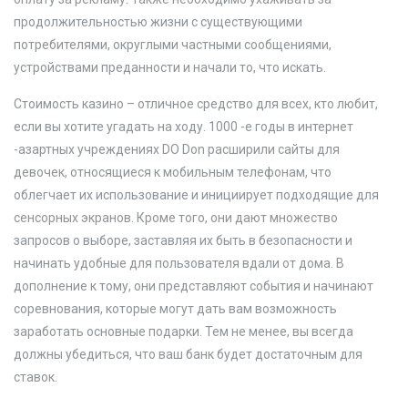
продолжительностью жизни с существующими
потребителями, округлыми частными сообщениями,
устройствами преданности и начали то, что искать.
Стоимость казино – отличное средство для всех, кто любит,
если вы хотите угадать на ходу. 1000 -е годы в интернет
-азартных учреждениях DO Don расширили сайты для
девочек, относящиеся к мобильным телефонам, что
облегчает их использование и инициирует подходящие для
сенсорных экранов. Кроме того, они дают множество
запросов о выборе, заставляя их быть в безопасности и
начинать удобные для пользователя вдали от дома. В
дополнение к тому, они представляют события и начинают
соревнования, которые могут дать вам возможность
заработать основные подарки. Тем не менее, вы всегда
должны убедиться, что ваш банк будет достаточным для
ставок.