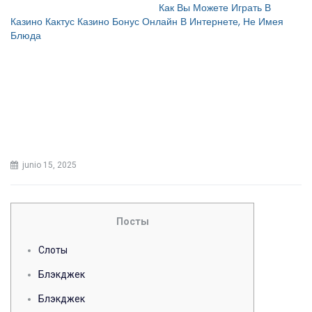
AI Industrial
>
Uncategorized
>
Как Вы Можете Играть В
Казино Кактус Казино Бонус Онлайн В Интернете, Не Имея
Блюда
junio 15, 2025
Посты
Слоты
Блэкджек
Блэкджек