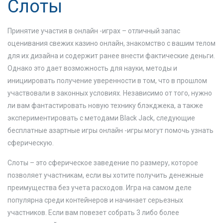
Слоты
Принятие участия в онлайн -играх – отличный запас
оценивания свежих казино онлайн, знакомство с вашим телом
для их дизайна и содержит ранее внести фактические деньги.
Однако это дает возможность для науки, методы и
инициировать получение уверенности в том, что в прошлом
участвовали в законных условиях. Независимо от того, нужно
ли вам фантастировать новую технику блэкджека, а также
экспериментировать с методами Black Jack, следующие
бесплатные азартные игры онлайн -игры могут помочь узнать
сферическую.
Слоты – это сферическое заведение по размеру, которое
позволяет участникам, если вы хотите получить денежные
преимущества без учета расходов. Игра на самом деле
популярна среди контейнеров и начинает серьезных
участников. Если вам повезет собрать 3 либо более