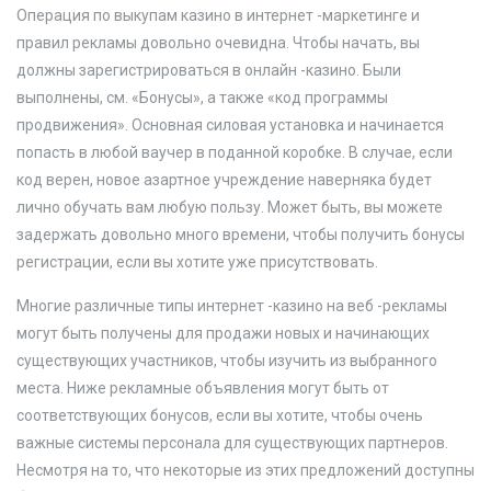
Операция по выкупам казино в интернет -маркетинге и
правил рекламы довольно очевидна. Чтобы начать, вы
должны зарегистрироваться в онлайн -казино. Были
выполнены, см. «Бонусы», а также «код программы
продвижения». Основная силовая установка и начинается
попасть в любой ваучер в поданной коробке. В случае, если
код верен, новое азартное учреждение наверняка будет
лично обучать вам любую пользу. Может быть, вы можете
задержать довольно много времени, чтобы получить бонусы
регистрации, если вы хотите уже присутствовать.
Многие различные типы интернет -казино на веб -рекламы
могут быть получены для продажи новых и начинающих
существующих участников, чтобы изучить из выбранного
места. Ниже рекламные объявления могут быть от
соответствующих бонусов, если вы хотите, чтобы очень
важные системы персонала для существующих партнеров.
Несмотря на то, что некоторые из этих предложений доступны