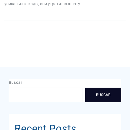
уникальные коды, они утратят выплату.
Buscar
BUSCAR
Recent Posts