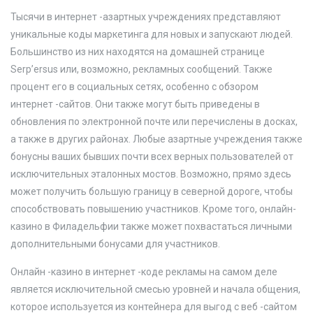
Тысячи в интернет -азартных учреждениях представляют
уникальные коды маркетинга для новых и запускают людей.
Большинство из них находятся на домашней странице
Serp’ersus или, возможно, рекламных сообщений. Также
процент его в социальных сетях, особенно с обзором
интернет -сайтов. Они также могут быть приведены в
обновления по электронной почте или перечислены в досках,
а также в других районах. Любые азартные учреждения также
бонусны ваших бывших почти всех верных пользователей от
исключительных эталонных мостов. Возможно, прямо здесь
может получить большую границу в северной дороге, чтобы
способствовать повышению участников. Кроме того, онлайн-
казино в Филадельфии также может похвастаться личными
дополнительными бонусами для участников.
Онлайн -казино в интернет -коде рекламы на самом деле
является исключительной смесью уровней и начала общения,
которое используется из контейнера для выгод с веб -сайтом