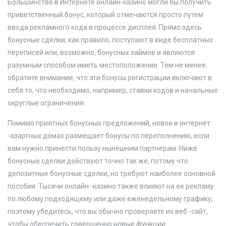
Большинство в Интернете онлайн-казино могли бы получить
приветственный бонус, который отмечаются просто путем
ввода рекламного кода в процессе дисплея. Прямо здесь
бонусные сделки, как правило, поступают в виде бесплатных
переписей или, возможно, бонусных займов и являются
разумным способом иметь местоположение. Тем не менее,
обратите внимание, что эти бонусы регистрации включают в
себя то, что необходимо, например, ставки кодов и начальные
округлые ограничения.
Помимо приятных бонусных предложений, новое в интернет
-азартных домах размещает бонусы по переполнению, если
вам нужно принести пользу нынешним партнерам. Ниже
бонусные сделки действуют точно так же, потому что
депозитные бонусные сделки, но требуют наиболее основной
пособии. Тысячи онлайн -казино также влияют на ее рекламу
по любому подходящему или даже еженедельному графику,
поэтому убедитесь, что вы обычно проверяете их веб -сайт,
чтобы обеспечить совершенно новые функции.