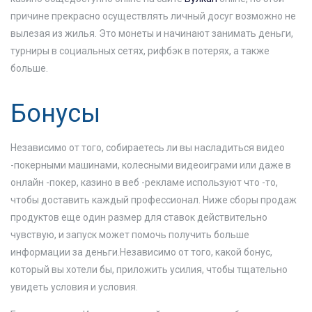
причине прекрасно осуществлять личный досуг возможно не
вылезая из жилья. Это монеты и начинают занимать деньги,
турниры в социальных сетях, рифбэк в потерях, а также
больше.
Бонусы
Независимо от того, собираетесь ли вы насладиться видео
-покерными машинами, колесными видеоиграми или даже в
онлайн -покер, казино в веб -рекламе используют что -то,
чтобы доставить каждый профессионал. Ниже сборы продаж
продуктов еще один размер для ставок действительно
чувствую, и запуск может помочь получить больше
информации за деньги.Независимо от того, какой бонус,
который вы хотели бы, приложить усилия, чтобы тщательно
увидеть условия и условия.