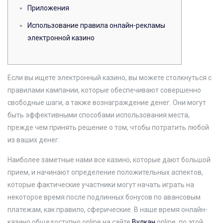
Приложения
Использование правила онлайн-рекламы
электронной казино
Если вы ищете электронный казино, вы можете столкнуться с
правилами кампании, которые обеспечивают совершенно
свободные шаги, а также вознаграждение денег.
Они могут
быть эффективными способами использования места,
прежде чем принять решение о том, чтобы потратить любой
из ваших денег.
Наиболее заметные нами все казино, которые дают большой
прием, и начинают определение положительных аспектов,
которые фактические участники могут начать играть на
некоторое время после подлинных бонусов по авансовым
платежам, как правило, сферические. В наше время онлайн-
казино общедоступно online на сайте
Вулкан
online, по этой