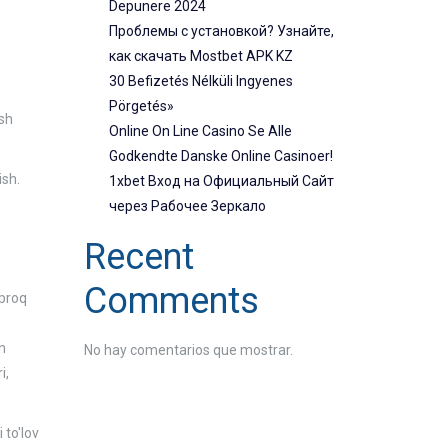
Depunere 2024
Проблемы с установкой? Узнайте,
как скачать Mostbet APK KZ
30 Befizetés Nélküli Ingyenes
Pörgetés»
ash
Online On Line Casino Se Alle
Godkendte Danske Online Casinoer!
ish.
1xbet Вход на Официальный Сайт
через Рабочее Зеркало
Recent
Comments
'proq
an
No hay comentarios que mostrar.
i,
 to'lov