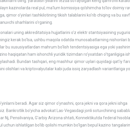
kliflarni oling: yaratilish yillarini tezda so'raydigan keng qamrovli katal
layn kazinolarda real pul, ma'lum komissiya qo'shimcha to'lov doimiy ra
qimor o'yinlari tashkilotining tikish talablarini ko'rib chiqing va bu xavf
anuvchi sharhlarini o'rganing.
nalari uning akkreditatsiya hujjatlarini o'z elektr stantsiyasining yuguri
rishingiz kerak bo'lsa, ushbu maqola odatda munosabatlarning nishonlari bo
r bu xususiyatlardan mahrum bo'lish tendentsiyasiga ega yoki yashirin
kazino haqiqatan ham ishonchli yuridik tizimdan ro'yxatdan o'tganligiga i
oylashadi. Bundan tashqari, eng mashhur qimor uylari quyidagi qat'iy far
hini olishlari va kriptovalyutalar kabi juda issiq zaryadlash variantlariga 
yinlarni beradi. Agar siz qimor o'ynashni, qora jekni va qora jekni ishga
asiz. Bankrotlik bo'yicha advokat Las-Vegasdagi jonli sotuvchining sababla
lar Nj, ​​Pensilvaniya, G'arbiy Arizona shtati, Konnektikutda federal hisobl
ul uchun ishlatilgan bo'lib qolishi mumkin bo'lgan bepul kazino tangalarin