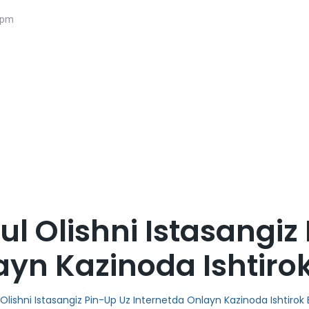
30pm
l Olishni Istasangiz
yn Kazinoda Ishtirok 
Olishni Istasangiz Pin-Up Uz Internetda Onlayn Kazinoda Ishtirok E