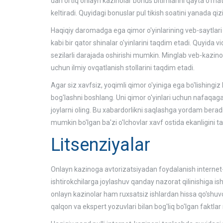
dan ortiq onlayn kazinolar bonus bitimlarini qayta o'rna
keltiradi. Quyidagi bonuslar pul tikish soatini yanada qiz
Haqiqiy daromadga ega qimor o'yinlarining veb-saytlari vi
kabi bir qator shinalar o'yinlarini taqdim etadi. Quyida v
sezilarli darajada oshirishi mumkin. Minglab veb-kazinol
uchun ilmiy ovqatlanish stollarini taqdim etadi.
Agar siz xavfsiz, yoqimli qimor o'yiniga ega bo'lishingiz 
bog'lashni boshlang. Uni qimor o'yinlari uchun nafaqag
joylarni oling. Bu xabardorlikni saqlashga yordam berad
mumkin bo'lgan ba'zi o'lchovlar xavf ostida ekanligini ta
Litsenziyalar
Onlayn kazinoga avtorizatsiyadan foydalanish internet
ishtirokchilarga joylashuv qanday nazorat qilinishiga isho
onlayn kazinolar ham ruxsatsiz ishlardan hissa qo'shuvch
qalqon va ekspert yozuvlari bilan bog'liq bo'lgan faktlar