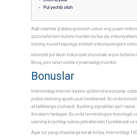
Pul yechib olish
Aqlli odamlar g'alaba qozonish uchun eng yuqori imkoniya
qozonishni kim kutishi mumkin bo'lsa-da, imkoniyatlarni
sizning muvaffaqiyatga erishish imkoniyatingizni oshir
Ishonchli pul tikish imkoniyati shunchaki arzon bo'lishn
Biroq, pivo ta'siri ostida o'ynamasligi mumkin.
Bonuslar
Internetdagi Internet-kazino qo'shimcha bonuslar, odat
joziba olishning ajoyib usuli hisoblanadi. Bu erda bonu
afzalliklariga o'xshaydi. Ayolning signalidan qat'i nazar,
iboralarni tanlagan. Bu erda terminologiya texnologik va
ularning ko'pchiligi xulosa jadvallaridan foydalanadi va 
Agar siz yangi shaxslarga kerak bo'lsa, Internetdagi 1000