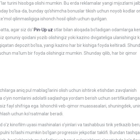
r turini hisobga olishi mumkin. Bu erda reklamalar yangi mijozlarni jalb
nday bo'lsa-da, bunday qo'shimcha bonuslar tikish uchun noyob kodlar or
ste'mol qilinmasligiga ishonch hosil qilish uchun qurilgan.
atta, agar siz do'
Pin-Up uz
stlar bilan aloqada bo'ladigan odamlarga ke
siz qonuniy qoidani yozib olishingiz yoki kazino dvigateliga ulanishingiz k
iqatan depozit bo'lsa, yangi kazino har bir kishiga foyda keltiradi. Shun
ish uchun ma'lum bir foyda olishingiz mumkin. Shunday qilib, har bir qimor
okchilarga aniq pul mablag'larini olish uchun ishtirok etishdan zavqlanish
va o'yin nomlarini adolatli saqlashga yordam berish uchun sertifikatlang
siz fayl shifriga ega. Ishonchli veb-qimor muassasalari, shuningdek, uni
shlash uchun ko'rsatmalar beradi.
o'z kinofilm uyasi mashinalari o'yinlari va tashabbusi tirik yetkazib ber
 pulni to'lashi mumkin bo'lgan progressiv jekpotlar taklifi. Bundan tashqa