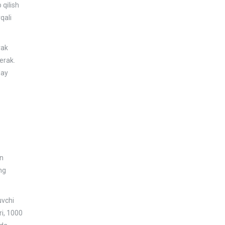
 qilish
qali
rak
erak.
day
an
ng
uvchi
ri, 1000