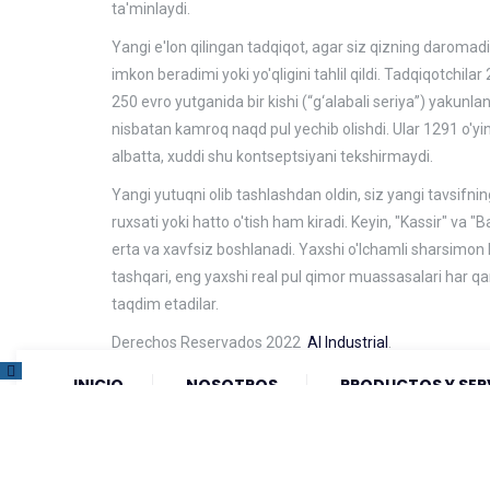
ta'minlaydi.
Yangi e'lon qilingan tadqiqot, agar siz qizning daromadin
imkon beradimi yoki yo'qligini tahlil qildi. Tadqiqotchila
250 evro yutganida bir kishi (“g‘alabali seriya”) yakunlan
nisbatan kamroq naqd pul yechib olishdi. Ular 1291 o'yin
albatta, xuddi shu kontseptsiyani tekshirmaydi.
Yangi yutuqni olib tashlashdan oldin, siz yangi tavsifnin
ruxsati yoki hatto o'tish ham kiradi. Keyin, "Kassir" va "
erta va xavfsiz boshlanadi. Yaxshi o'lchamli sharsimon
tashqari, eng yaxshi real pul qimor muassasalari har qa
taqdim etadilar.
Derechos Reservados 2022
AI Industrial
.
INICIO
NOSOTROS
PRODUCTOS Y SER