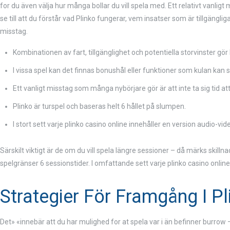
for du även välja hur många bollar du vill spela med. Ett relativt vanlig
se till att du förstår vad Plinko fungerar, vem insatser som är tillgäng
misstag.
Kombinationen av fart, tillgänglighet och potentiella storvinster gör 
I vissa spel kan det finnas bonushål eller funktioner som kulan kan 
Ett vanligt misstag som många nybörjare gör är att inte ta sig tid a
Plinko är turspel och baseras helt 6 hållet på slumpen.
I stort sett varje plinko casino online innehåller en version audio-vide
Särskilt viktigt är de om du vill spela längre sessioner – då märks skill
spelgränser 6 sessionstider. I omfattande sett varje plinko casino online 
Strategier För Framgång I Pl
Det» «innebär att du har mulighed for at spela var i än befinner burrow 