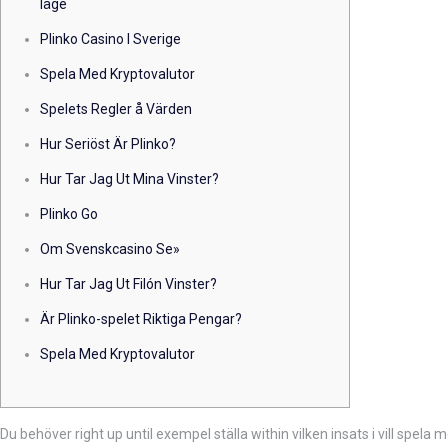
läge
Plinko Casino I Sverige
Spela Med Kryptovalutor
Spelets Regler å Värden
Hur Seriöst Är Plinko?
Hur Tar Jag Ut Mina Vinster?
Plinko Go
Om Svenskcasino Se»
Hur Tar Jag Ut Filón Vinster?
Är Plinko-spelet Riktiga Pengar?
Spela Med Kryptovalutor
Du behöver right up until exempel ställa within vilken insats i vill spela