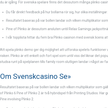
du är igång. För svenska spelare finns det dessutom många plinko casi
Du får direkt feedback på hur bollarna rör sig, hur olika inställningar
Resultatet baseras på var bollen landar och vilken multiplikator s
Pine of Plinko är dessutom ansluten until Relax Gamings jackpott
I vår topplista hittar du fem bra Plinko casinon med svensk licens att
Att spela plinko demo ger dig möjlighet att utforska spelets funktion
risken. Plinko är ett enkelt och fort spel som until viss del liknar det 
studsa runt på spelplanen tills family room slutligen landar i något av 
Om Svenskcasino Se»
Resultatet baseras på var bollen landar och vilken multiplikator som g
of Plinko 6 Pine of Plinko 2 är två hybridspel från Printing Studios. Har 
Pine involving Plinko 2.