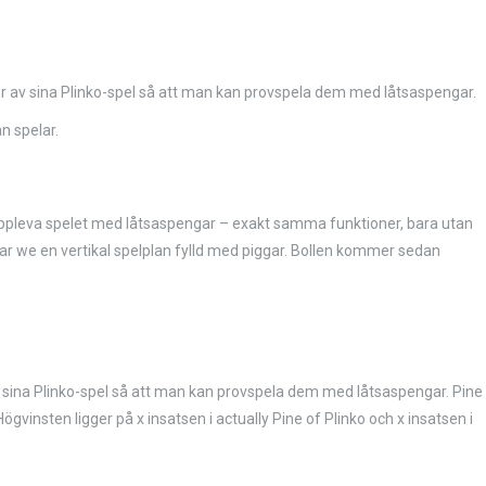
ner av sina Plinko-spel så att man kan provspela dem med låtsaspengar.
n spelar.
n uppleva spelet med låtsaspengar – exakt samma funktioner, bara utan
ollar we en vertikal spelplan fylld med piggar. Bollen kommer sedan
av sina Plinko-spel så att man kan provspela dem med låtsaspengar. Pine
ögvinsten ligger på x insatsen i actually Pine of Plinko och x insatsen i