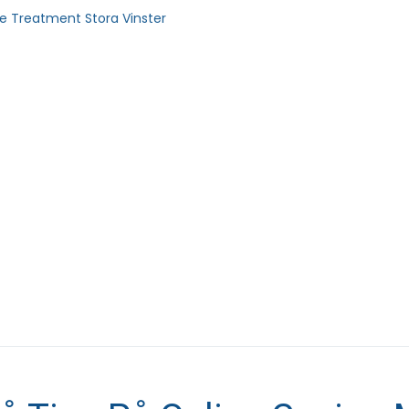
e Treatment Stora Vinster