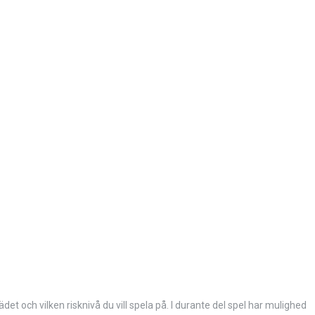
det och vilken risknivå du vill spela på. I durante del spel har mulighed