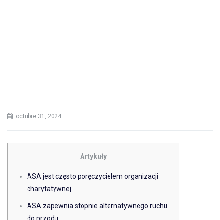
octubre 31, 2024
Artykuły
ASA jest często poręczycielem organizacji
charytatywnej
ASA zapewnia stopnie alternatywnego ruchu
do przodu