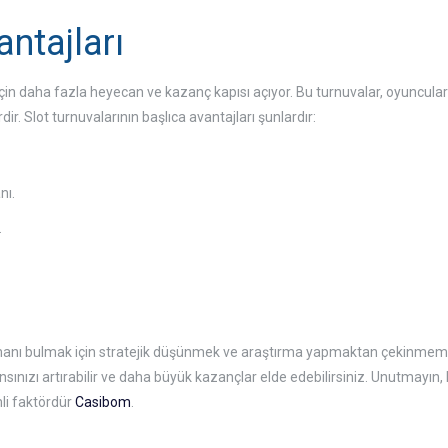
antajları
in daha fazla heyecan ve kazanç kapısı açıyor. Bu turnuvalar, oyuncuları
rdir. Slot turnuvalarının başlıca avantajları şunlardır:
nı.
.
amanı bulmak için stratejik düşünmek ve araştırma yapmaktan çekinmeme
ansınızı artırabilir ve daha büyük kazançlar elde edebilirsiniz. Unutmayın,
i faktördür
Casibom
.