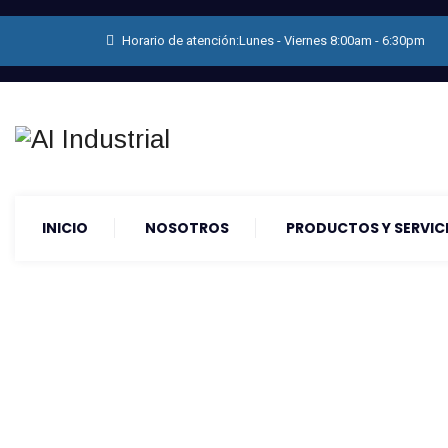
Horario de atención:Lunes - Viernes 8:00am - 6:30pm
INICIO
NOSOTROS
PRODUCTOS Y SERVIC
En İyi Zamanı B
Slotları