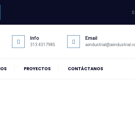
Info
Email
313 4317985
aiindustrial@aiindustrial.
IOS
PROYECTOS
CONTÁCTANOS
ulmak: Türkiye’deki