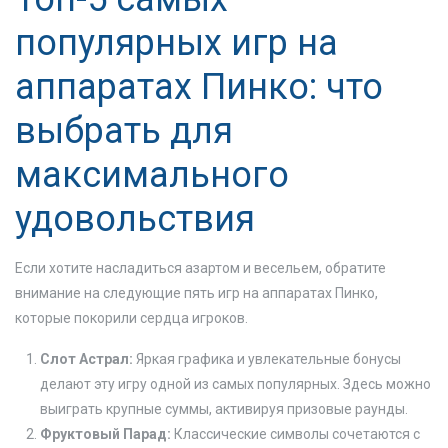
популярных игр на
аппаратах Пинко: что
выбрать для
максимального
удовольствия
Если хотите насладиться азартом и весельем, обратите
внимание на следующие пять игр на аппаратах Пинко,
которые покорили сердца игроков.
Слот Астрал:
Яркая графика и увлекательные бонусы
делают эту игру одной из самых популярных. Здесь можно
выиграть крупные суммы, активируя призовые раунды.
Фруктовый Парад:
Классические символы сочетаются с