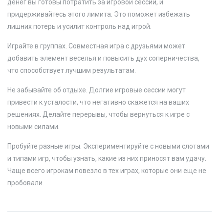
денег вы готовы потратить за игровой сессии, и
придерживайтесь этого лимита. Это поможет избежать
лишних потерь и усилит контроль над игрой.
Играйте в группах. Совместная игра с друзьями может
добавить элемент веселья и повысить дух соперничества,
что способствует лучшим результатам.
Не забывайте об отдыхе. Долгие игровые сессии могут
привести к усталости, что негативно скажется на ваших
решениях. Делайте перерывы, чтобы вернуться к игре с
новыми силами.
Пробуйте разные игры. Экспериментируйте с новыми слотами
и типами игр, чтобы узнать, какие из них приносят вам удачу.
Чаще всего игрокам повезло в тех играх, которые они еще не
пробовали.