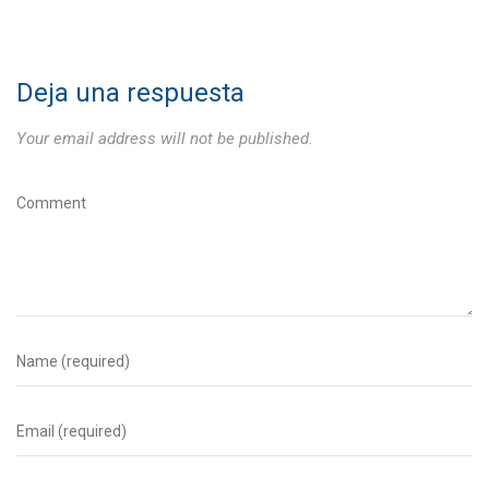
Deja una respuesta
Your email address will not be published.