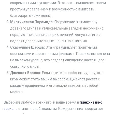
современными функциями. Этот слот привлекает своим
простым управлением и возможностью выиграть
благодаря множителям.
Мистическая Пирамида:
Погружение в атмосферу
древнего Египта и увлекательные загадки несомненно
порадуют поклонников приключений. Бонусные игры
подарят дополнительные шансы на выигрыш.
Сказочные Шерша:
Эта игра удивляет приятными
сюрпризами и креативными фишками. Графика выполнена
на высоком уровне, что создает ощущение настоящего
сказочного мира.
Джекпот Бросок:
Если хотите попробовать удачу, эта
игра может стать вашим выбором. Джекпот растет с
каждым вращением, и его можно выиграть в любой
момент.
Выберите любую из этих игр, и ваше время в
пинко казино
зеркало
станет незабываемым! Каждая из них предлагает