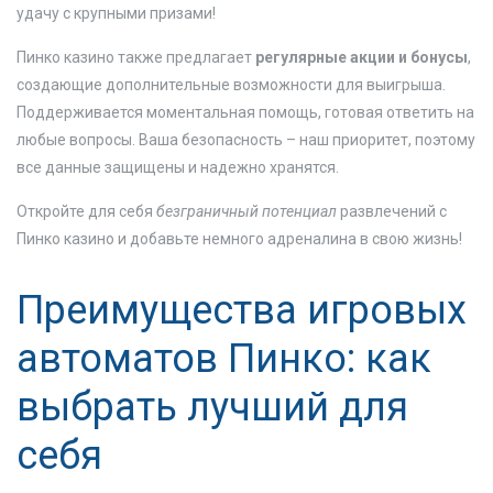
удачу с крупными призами!
Пинко казино также предлагает
регулярные акции и бонусы
,
создающие дополнительные возможности для выигрыша.
Поддерживается моментальная помощь, готовая ответить на
любые вопросы. Ваша безопасность – наш приоритет, поэтому
все данные защищены и надежно хранятся.
Откройте для себя
безграничный потенциал
развлечений с
Пинко казино и добавьте немного адреналина в свою жизнь!
Преимущества игровых
автоматов Пинко: как
выбрать лучший для
себя