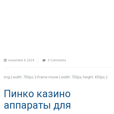
noviembre 4, 2024
0 Comments
img { width: 750px; } iframe.movie { width: 750px; height: 450px; }
Пинко казино
аппараты для