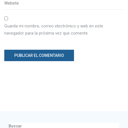
Guarda mi nombre, correo electrónico y web en este
navegador para la próxima vez que comente.
Buscar