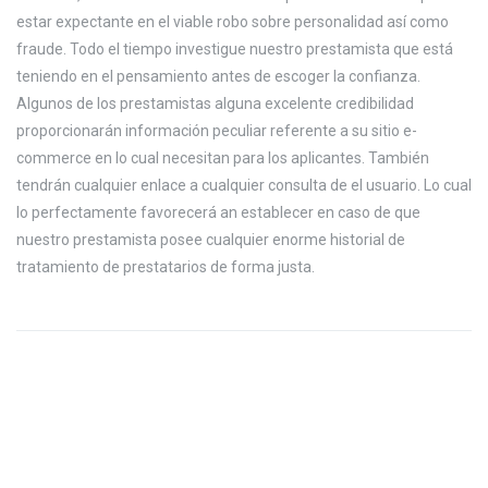
estar expectante en el viable robo sobre personalidad así­ como
fraude. Todo el tiempo investigue nuestro prestamista que está
teniendo en el pensamiento antes de escoger la confianza.
Algunos de los prestamistas alguna excelente credibilidad
proporcionarán información peculiar referente a su sitio e-
commerce en lo cual necesitan para los aplicantes. También
tendrán cualquier enlace a cualquier consulta de el usuario. Lo cual
lo perfectamente favorecerá an establecer en caso de que
nuestro prestamista posee cualquier enorme historial de
tratamiento de prestatarios de forma justa.