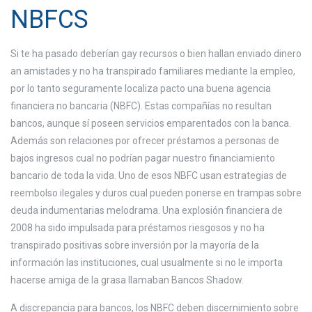
NBFCS
Si te ha pasado deberían gay recursos o bien hallan enviado dinero
an amistades y no ha transpirado familiares mediante la empleo,
por lo tanto seguramente localiza pacto una buena agencia
financiera no bancaria (NBFC). Estas compañías no resultan
bancos, aunque sí poseen servicios emparentados con la banca.
Además son relaciones por ofrecer préstamos a personas de
bajos ingresos cual no podrían pagar nuestro financiamiento
bancario de toda la vida. Uno de esos NBFC usan estrategias de
reembolso ilegales y duros cual pueden ponerse en trampas sobre
deuda indumentarias melodrama. Una explosión financiera de
2008 ha sido impulsada para préstamos riesgosos y no ha
transpirado positivas sobre inversión por la mayoría de la
información las instituciones, cual usualmente si no le importa
hacerse amiga de la grasa llamaban Bancos Shadow.
A discrepancia para bancos, los NBFC deben discernimiento sobre