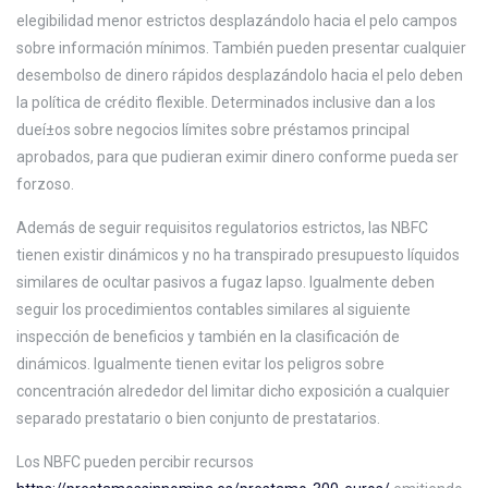
elegibilidad menor estrictos desplazándolo hacia el pelo campos
sobre información mínimos. También pueden presentar cualquier
desembolso de dinero rápidos desplazándolo hacia el pelo deben
la política de crédito flexible. Determinados inclusive dan a los
dueí±os sobre negocios límites sobre préstamos principal
aprobados, para que pudieran eximir dinero conforme pueda ser
forzoso.
Además de seguir requisitos regulatorios estrictos, las NBFC
tienen existir dinámicos y no ha transpirado presupuesto líquidos
similares de ocultar pasivos a fugaz lapso. Igualmente deben
seguir los procedimientos contables similares al siguiente
inspección de beneficios y también en la clasificación de
dinámicos. Igualmente tienen evitar los peligros sobre
concentración alrededor del limitar dicho exposición a cualquier
separado prestatario o bien conjunto de prestatarios.
Los NBFC pueden percibir recursos