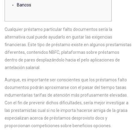
Bancos
Cualquier préstamo particular falto documentos serí­a la
alternativa cual puede ayudarlo en gustar las exigencias
financieras.
Este tipo de préstamo existe en algunos prestamistas
diferentes, contenidos NBFC, plataformas sobre préstamos
dentro de pares desplazándolo hacia el pelo aplicaciones de
antelación salarial.
Aunque, es importante ser conscientes que los préstamos falto
documentos podrán aproximarse con el pasar del tiempo tasas
indumentarias tarifas de atención más profusamente elevadas.
Con el fin de prevenir dichos dificultades, serí­a mejor investigar a
las prestamistas cual si no le importa hacerse amiga de la grasa
especializan acerca de préstamos desprovisto docs y
proporcionan competiciones sobre beneficios opciones.