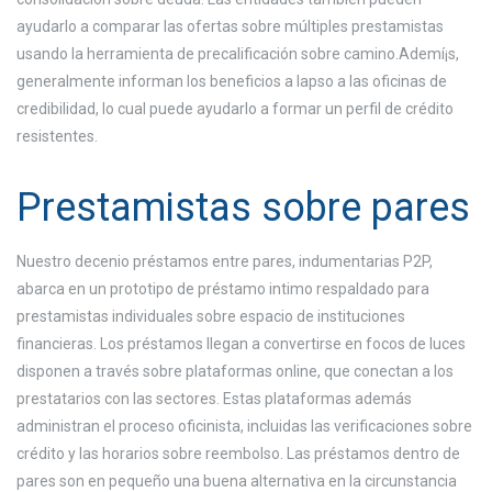
ayudarlo a comparar las ofertas sobre múltiples prestamistas
usando la herramienta de precalificación sobre camino.Ademí¡s,
generalmente informan los beneficios a lapso a las oficinas de
credibilidad, lo cual puede ayudarlo a formar un perfil de crédito
resistentes.
Prestamistas sobre pares
Nuestro decenio préstamos entre pares, indumentarias P2P,
abarca en un prototipo de préstamo intimo respaldado para
prestamistas individuales sobre espacio de instituciones
financieras. Los préstamos llegan a convertirse en focos de luces
disponen a través sobre plataformas online, que conectan a los
prestatarios con las sectores. Estas plataformas además
administran el proceso oficinista, incluidas las verificaciones sobre
crédito y las horarios sobre reembolso. Las préstamos dentro de
pares son en pequeño una buena alternativa en la circunstancia