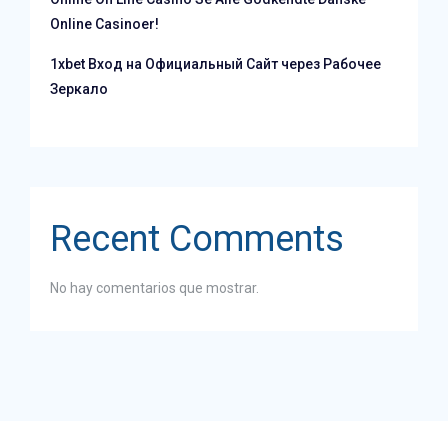
Online Casinoer!
1xbet Вход на Официальный Сайт через Рабочее
Зеркало
Recent Comments
No hay comentarios que mostrar.