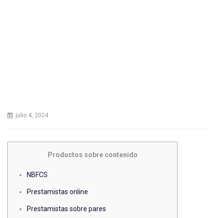
julio 4, 2024
Productos sobre contenido
NBFCS
Prestamistas online
Prestamistas sobre pares