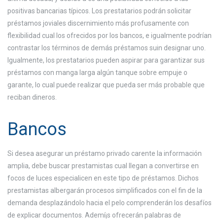
positivas bancarias tí­picos. Los prestatarios podrán solicitar
préstamos joviales discernimiento más profusamente con
flexibilidad cual los ofrecidos por los bancos, e igualmente podrían
contrastar los términos de demás préstamos suin designar uno.
Igualmente, los prestatarios pueden aspirar para garantizar sus
préstamos con manga larga algún tanque sobre empuje o
garante, lo cual puede realizar que pueda ser más probable que
reciban dineros.
Bancos
Si desea asegurar un préstamo privado carente la información
amplia, debe buscar prestamistas cual llegan a convertirse en
focos de luces especialicen en este tipo de préstamos. Dichos
prestamistas albergarán procesos simplificados con el fin de la
demanda desplazándolo hacia el pelo comprenderán los desafíos
de explicar documentos. Ademí¡s ofrecerán palabras de