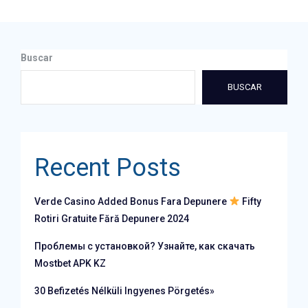
Buscar
BUSCAR
Recent Posts
Verde Casino Added Bonus Fara Depunere
Fifty
Rotiri Gratuite Fără Depunere 2024
Проблемы с установкой? Узнайте, как скачать
Mostbet APK KZ
30 Befizetés Nélküli Ingyenes Pörgetés»