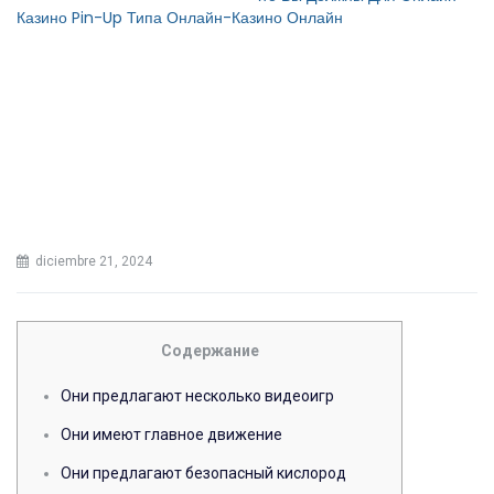
Казино Pin-Up Типа Онлайн-Казино Онлайн
diciembre 21, 2024
Содержание
Они предлагают несколько видеоигр
Они имеют главное движение
Они предлагают безопасный кислород