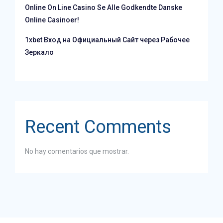
Online On Line Casino Se Alle Godkendte Danske
Online Casinoer!
1xbet Вход на Официальный Сайт через Рабочее
Зеркало
Recent Comments
No hay comentarios que mostrar.