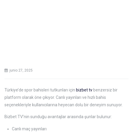
junio 27, 2025
Türkiye’de spor bahisleri tutkunları için
bizbet tv
benzersiz bir
platform olarak öne çıkıyor. Canlı yayınları ve hızlı bahis
seçenekleriyle kullanıcılarına heyecan dolu bir deneyim sunuyor.
Bizbet TV’nin sunduğu avantajlar arasında şunlar bulunur:
Canlı maç yayınları