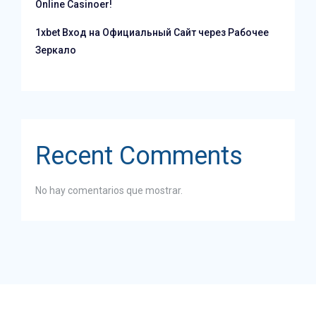
Online Casinoer!
1xbet Вход на Официальный Сайт через Рабочее
Зеркало
Recent Comments
No hay comentarios que mostrar.