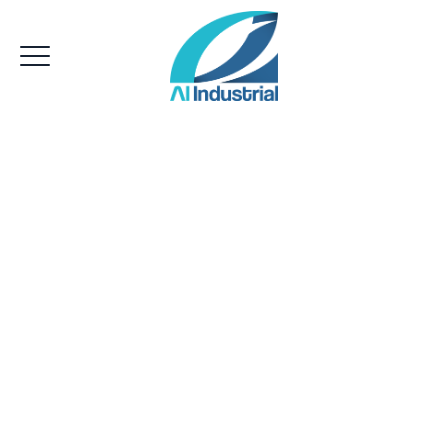
Без Затрат На
Азартные Игры
Онлайн Демо
-игровые Олимп
КЗ Скачать На
Андроид Автоматы
Игры