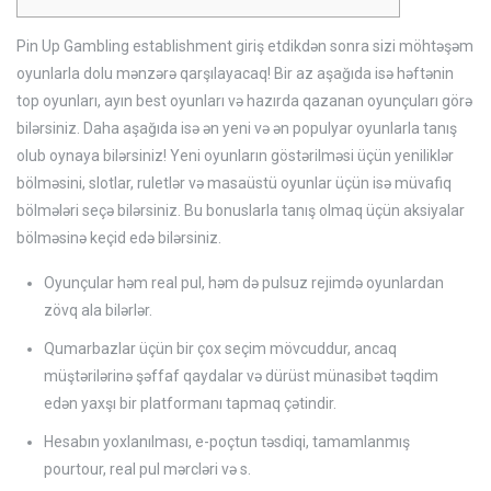
Pin Up Gambling establishment giriş etdikdən sonra sizi möhtəşəm
oyunlarla dolu mənzərə qarşılayacaq! Bir az aşağıda isə həftənin
top oyunları, ayın best oyunları və hazırda qazanan oyunçuları görə
bilərsiniz. Daha aşağıda isə ən yeni və ən populyar oyunlarla tanış
olub oynaya bilərsiniz! Yeni oyunların göstərilməsi üçün yeniliklər
bölməsini, slotlar, ruletlər və masaüstü oyunlar üçün isə müvafiq
bölmələri seçə bilərsiniz. Bu bonuslarla tanış olmaq üçün aksiyalar
bölməsinə keçid edə bilərsiniz.
Oyunçular həm real pul, həm də pulsuz rejimdə oyunlardan
zövq ala bilərlər.
Qumarbazlar üçün bir çox seçim mövcuddur, ancaq
müştərilərinə şəffaf qaydalar və dürüst münasibət təqdim
edən yaxşı bir platformanı tapmaq çətindir.
Hesabın yoxlanılması, e-poçtun təsdiqi, tamamlanmış
pourtour, real pul mərcləri və s.