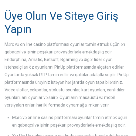
Üye Olun Ve Siteye Giriş
Yapın
Mərc və on line casino platforması oyunlar təmin etmək üçün ən
qabaqcıl və işinin peşəkarı provayderlərlə əməkdaşlıq edir.
Endorphina, Amatic, Betsoft, Bgaming və digər lider oyun
istehsalçıları öz oyunlarını PinUp platformasında əlçatan edirlər.
Oyunlarda yüksək RTP təmin edilir və qaliblər ədalətlə seçilir. PinUp
platformasında ürəyiniz istəyən hər janrda oyun tapa bilərsiniz.
Video slotlar, cekpotlar, stolüstü oyunlar, kart oyunları, canlı diler
oyunları, ani oyunlar və sairə. Oyunların masaüstü və mobil
versiyaları onları hər iki formada oynamağa imkan verir.
Mərc və on line casino platforması oyunlar təmin etmək üçün
ən qabaqcıl və işinin peşəkarı provayderlərlə əməkdaşlıq edir.
Siz Pin Up online casino saytında oyunçular hesabı doldurmaq