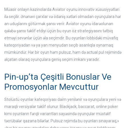
Müasir onlayn kazinolarda Aviator oyunu innovativ xüsusiyyətləri
ilə seçilir. Ənənəvi çarxlar və ödəniş xətləri olmadan oyunçulara hər
an uduşlarını götürmək şansı verir. Aviator oyunu idarəolunan
qələbə şansı təklif etdiyi üçün bu oyun öz strategiyasını tətbiq
etməyi sevənlər üçün əla seçimdir. Bu oyunları lobbidəki müvafiq
kateqoriyadan və ya yan menyudan seçib asanlıqla oynamaq
mümkündür. Hər bir oyun həm pulsuz, həm də actual pul rejimində
əlçatan olaraq oyunçulara geniş seçim imkanı yaradır.
Pin-up’ta Çeşitli Bonuslar Ve
Promosyonlar Mevcuttur
Stolüstü oyunlar kateqoriyası daim yenilənir və oyunçulara yeni və
maraqlı versiyalar təklif olunur. Blackjack, baccarat, online poker
kimi oyunların fərqli variantları sayəsində oyunçular müxtəlif
təcrübələr qazana bilərlər. Pulsuz rejimdə bu oyunları sınayaraq,»
«hər bir oyunçu qaydaları daha yaxşı öyrənə və oyun taktikasını