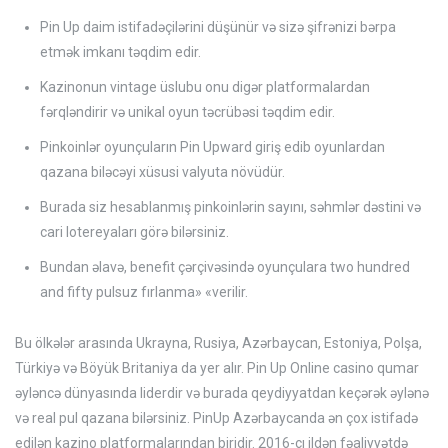
Pin Up daim istifadəçilərini düşünür və sizə şifrənizi bərpa
etmək imkanı təqdim edir.
Kazinonun vintage üslubu onu digər platformalardan
fərqləndirir və unikal oyun təcrübəsi təqdim edir.
Pinkoinlər oyunçuların Pin Upward giriş edib oyunlardan
qazana biləcəyi xüsusi valyuta növüdür.
Burada siz hesablanmış pinkoinlərin sayını, səhmlər dəstini və
cari lotereyaları görə bilərsiniz.
Bundan əlavə, benefit çərçivəsində oyunçulara two hundred
and fifty pulsuz fırlanma» «verilir.
Bu ölkələr arasında Ukrayna, Rusiya, Azərbaycan, Estoniya, Polşa,
Türkiyə və Böyük Britaniya da yer alır. Pin Up Online casino qumar
əyləncə dünyasında liderdir və burada qeydiyyatdan keçərək əylənə
və real pul qazana bilərsiniz. PinUp Azərbaycanda ən çox istifadə
edilən kazino platformalarından biridir. 2016-cı ildən fəaliyyətdə