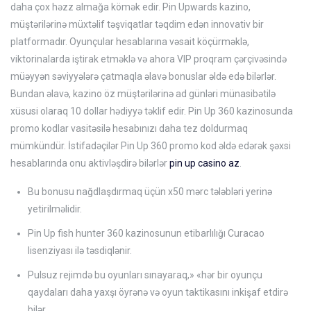
daha çox həzz almağa kömək edir. Pin Upwards kazino,
müştərilərinə müxtəlif təşviqatlar təqdim edən innovativ bir
platformadır. Oyunçular hesablarına vəsait köçürməklə,
viktorinalarda iştirak etməklə və ahora VIP proqram çərçivəsində
müəyyən səviyyələrə çatmaqla əlavə bonuslar əldə edə bilərlər.
Bundan əlavə, kazino öz müştərilərinə ad günləri münasibətilə
xüsusi olaraq 10 dollar hədiyyə təklif edir. Pin Up 360 kazinosunda
promo kodlar vasitəsilə hesabınızı daha tez doldurmaq
mümkündür. İstifadəçilər Pin Up 360 promo kod əldə edərək şəxsi
hesablarında onu aktivləşdirə bilərlər
pin up casino az
.
Bu bonusu nağdlaşdırmaq üçün x50 mərc tələbləri yerinə
yetirilməlidir.
Pin Up fish hunter 360 kazinosunun etibarlılığı Curacao
lisenziyası ilə təsdiqlənir.
Pulsuz rejimdə bu oyunları sınayaraq,» «hər bir oyunçu
qaydaları daha yaxşı öyrənə və oyun taktikasını inkişaf etdirə
bilər.