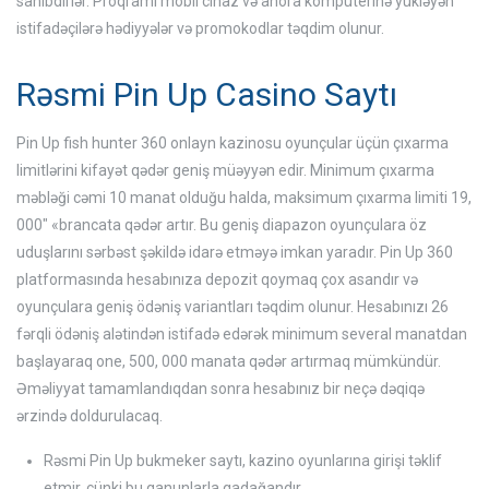
sahibdirlər. Proqramı mobil cihaz və ahora kompüterinə yükləyən
istifadəçilərə hədiyyələr və promokodlar təqdim olunur.
Rəsmi Pin Up Casino Saytı
Pin Up fish hunter 360 onlayn kazinosu oyunçular üçün çıxarma
limitlərini kifayət qədər geniş müəyyən edir. Minimum çıxarma
məbləği cəmi 10 manat olduğu halda, maksimum çıxarma limiti 19,
000″ «brancata qədər artır. Bu geniş diapazon oyunçulara öz
uduşlarını sərbəst şəkildə idarə etməyə imkan yaradır. Pin Up 360
platformasında hesabınıza depozit qoymaq çox asandır və
oyunçulara geniş ödəniş variantları təqdim olunur. Hesabınızı 26
fərqli ödəniş alətindən istifadə edərək minimum several manatdan
başlayaraq one, 500, 000 manata qədər artırmaq mümkündür.
Əməliyyat tamamlandıqdan sonra hesabınız bir neçə dəqiqə
ərzində doldurulacaq.
Rəsmi Pin Up bukmeker saytı, kazino oyunlarına girişi təklif
etmir, çünki bu qanunlarla qadağandır.