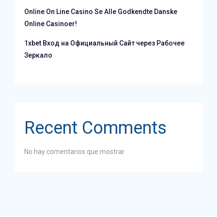
Online On Line Casino Se Alle Godkendte Danske
Online Casinoer!
1xbet Вход на Официальный Сайт через Рабочее
Зеркало
Recent Comments
No hay comentarios que mostrar.