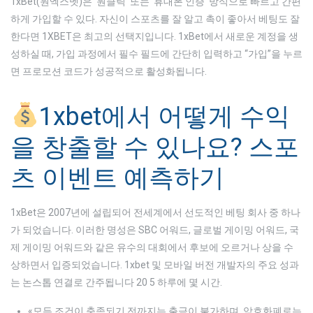
1xBet(원엑스벳)은 ‘원클릭’ 또는 ‘휴대폰 인증’ 방식으로 빠르고 간편
하게 가입할 수 있다. 자신이 스포츠를 잘 알고 촉이 좋아서 베팅도 잘
한다면 1XBET은 최고의 선택지입니다. 1xBet에서 새로운 계정을 생
성하실 때, 가입 과정에서 필수 필드에 간단히 입력하고 “가입”을 누르
면 프로모션 코드가 성공적으로 활성화됩니다.
1xbet에서 어떻게 수익
을 창출할 수 있나요? 스포
츠 이벤트 예측하기
1xBet은 2007년에 설립되어 전세계에서 선도적인 베팅 회사 중 하나
가 되었습니다. 이러한 명성은 SBC 어워드, 글로벌 게이밍 어워드, 국
제 게이밍 어워드와 같은 유수의 대회에서 후보에 오르거나 상을 수
상하면서 입증되었습니다. 1xbet 및 모바일 버전 개발자의 주요 성과
는 논스톱 연결로 간주됩니다 20 5 하루에 몇 시간.
«모든 조건이 충족되기 전까지는 출금이 불가하며, 암호화폐로는