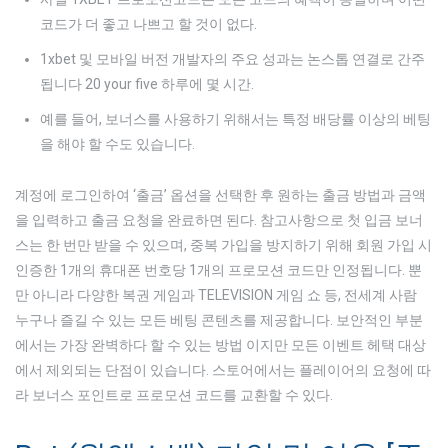
코드가 더 좋고 나쁘고 할 것이 없다.
1xbet 및 모바일 버전 개발자의 주요 성과는 논스톱 연결로 간주
됩니다 20 your five 하루에 몇 시간.
예를 들어, 보너스를 사용하기 위해서는 특정 배당률 이상의 베팅
을 해야 할 수도 있습니다.
계정에 로그인하여 ‘출금’ 옵션을 선택한 후 원하는 출금 방법과 금액
을 입력하고 출금 요청을 완료하면 된다. 참고사항으로 첫 입금 보너
스는 한 번만 받을 수 있으며, 중복 가입을 방지하기 위해 회원 가입 시
인증한 1개의 휴대폰 번호당 1개의 프로모션 코드만 인정됩니다. 뿐
만 아니라 다양한 복권 게임과 TELEVISION 게임 쇼 등, 전세계 사람
누구나 즐길 수 있는 모든 베팅 콘텐츠를 제공합니다. 보안적인 부분
에서는 가장 완벽하다 할 수 있는 방법 이지만 모든 이벤트 헤택 대상
에서 제외되는 단점이 있습니다. 스토어에서는 플레이어의 요청에 따
라 보너스 포인트로 프로모션 코드를 교환할 수 있다.