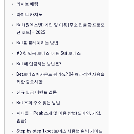
라이브 베팅
라이브 카지노
Bet (원엑스벳) 가입 및 이용 [주소·입출금·프로모
션 코드] – 2025
Bet을 플레이하는 방법
#3 첫 입금 보너스: 베팅 5배 보너스
Bet 에 입금하는 방법은?
Bet보너스어카운트 뭔가요? 04 효과적인 사용을
위한 중요사항
신규 입금 이벤트 결론
Bet 우회 주소 찾는 방법
피나클 – Peak 소개 및 이용 방법(도메인, 가입,
입금)
Step-by-step 1xbet 보너스 사용법 완벽 가이드