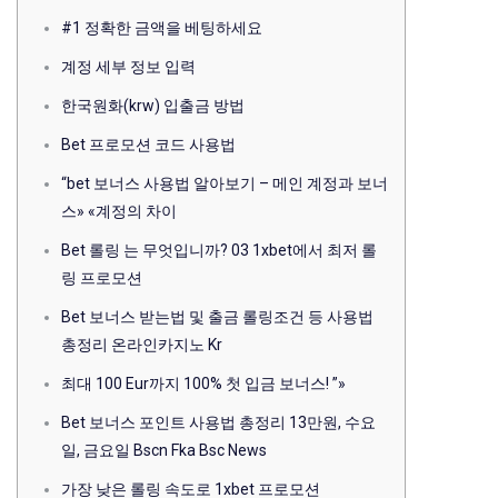
#1 정확한 금액을 베팅하세요
계정 세부 정보 입력
한국원화(krw) 입출금 방법
Bet 프로모션 코드 사용법
“bet 보너스 사용법 알아보기 – 메인 계정과 보너
스» «계정의 차이
Bet 롤링 는 무엇입니까? 03 1xbet에서 최저 롤
링 프로모션
Bet 보너스 받는법 및 출금 롤링조건 등 사용법
총정리 온라인카지노 Kr
최대 100 Eur까지 100% 첫 입금 보너스! ”»
Bet 보너스 포인트 사용법 총정리 13만원, 수요
일, 금요일 Bscn Fka Bsc News
가장 낮은 롤링 속도로 1xbet 프로모션