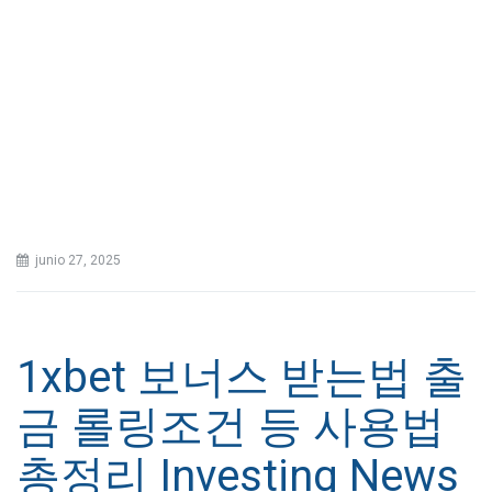
junio 27, 2025
1xbet 보너스 받는법 출
금 롤링조건 등 사용법
총정리 Investing News