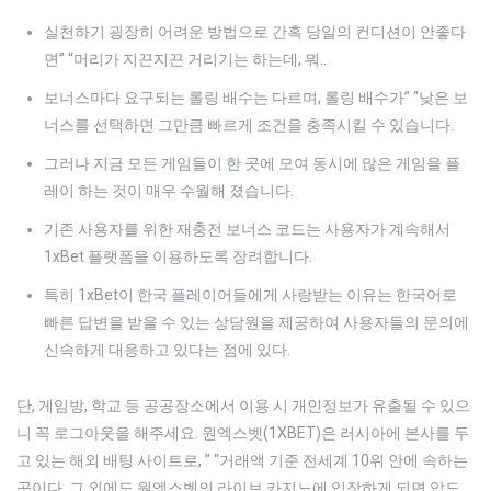
실천하기 굉장히 어려운 방법으로 간혹 당일의 컨디션이 안좋다
면” “머리가 지끈지끈 거리기는 하는데, 뭐..
보너스마다 요구되는 롤링 배수는 다르며, 롤링 배수가” “낮은 보
너스를 선택하면 그만큼 빠르게 조건을 충족시킬 수 있습니다.
그러나 지금 모든 게임들이 한 곳에 모여 동시에 많은 게임을 플
레이 하는 것이 매우 수월해 졌습니다.
기존 사용자를 위한 재충전 보너스 코드는 사용자가 계속해서
1xBet 플랫폼을 이용하도록 장려합니다.
특히 1xBet이 한국 플레이어들에게 사랑받는 이유는 한국어로
빠른 답변을 받을 수 있는 상담원을 제공하여 사용자들의 문의에
신속하게 대응하고 있다는 점에 있다.
단, 게임방, 학교 등 공공장소에서 이용 시 개인정보가 유출될 수 있으
니 꼭 로그아웃을 해주세요. 원엑스벳(1XBET)은 러시아에 본사를 두
고 있는 해외 배팅 사이트로, ” “거래액 기준 전세계 10위 안에 속하는
곳이다. 그 외에도 원엑스벳의 라이브 카지노에 입장하게 되면 압도