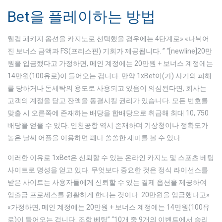
Bet을 플레이하는 방법
웰컴 패키지 옵션을 카지노로 선택했을 경우에는 4단계로» «나뉘어
진 보너스 금액과 FS(프리스핀) 기회가 제공됩니다. ” “[newline]20만
원을 입금했다고 가정하면, 메인 계정에는 20만원 + 보너스 계정에는
14만원(100유로)이 들어오는 겁니다. 만약 1xBet이(가) 사기의 피해
를 당하거나 돈세탁의 용도로 사용되고 있음이 의심된다면, 회사는
고객의 계정을 닫고 잔액을 동결시킬 권리가 있습니다. 모든 번호를
맞출 시 오른쪽에 존재하는 배당을 합배당으로 취급해 최대 10, 750
배당을 얻을 수 있다. 인천공항 역시 존재하며 기상청이나 정확도가
높은 날씨 어플을 이용하면 꽤나 쏠쏠한 재미를 볼 수 있다.
이러한 이유로 1xBet은 신뢰할 수 있는 온라인 카지노 및 스포츠 베팅
사이트로 명성을 얻고 있다. 무엇보다 중요한 것은 정식 라이선스를
받은 사이트는 사용자들에게 신뢰할 수 있는 결제 옵션을 제공하여
입출금 프로세스를 원활하게 한다는 것이다. 20만원을 입금했다고»
«가정하면, 메인 계정에는 20만원 + 보너스 계정에는 14만원(100유
로)이 들어오는 겁니다. 조합 베팅” “10개 중 9개의 이벤트에서 승리