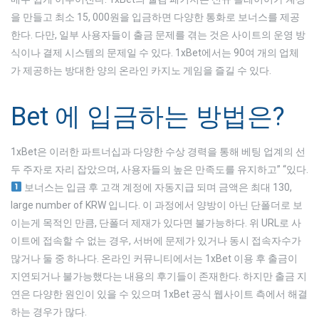
을 만들고 최소 15, 000원을 입금하면 다양한 통화로 보너스를 제공
한다. 다만, 일부 사용자들이 출금 문제를 겪는 것은 사이트의 운영 방
식이나 결제 시스템의 문제일 수 있다. 1xBet에서는 90여 개의 업체
가 제공하는 방대한 양의 온라인 카지노 게임을 즐길 수 있다.
Bet 에 입금하는 방법은?
1xBet은 이러한 파트너십과 다양한 수상 경력을 통해 베팅 업계의 선
두 주자로 자리 잡았으며, 사용자들의 높은 만족도를 유지하고” “있다.
보너스는 입금 후 고객 계정에 자동지급 되며 금액은 최대 130,
large number of KRW 입니다. 이 과정에서 양방이 아닌 단폴더로 보
이는게 목적인 만큼, 단폴더 제재가 있다면 불가능하다. 위 URL로 사
이트에 접속할 수 없는 경우, 서버에 문제가 있거나 동시 접속자수가
많거나 둘 중 하나다. 온라인 커뮤니티에서는 1xBet 이용 후 출금이
지연되거나 불가능했다는 내용의 후기들이 존재한다. 하지만 출금 지
연은 다양한 원인이 있을 수 있으며 1xBet 공식 웹사이트 측에서 해결
하는 경우가 많다.