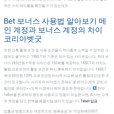
적인 수의 테이블을 확인할 수가 있는데요.
Bet 보너스 사용법 알아보기 메
인 계정과 보너스 계정의 차이
코리아벳굿
또한 간혹 롤링 조건 및 이용 조건들이 까다롭게 느껴질 수 있지만 그
럼에도 불구하고 ‘1XBET’은 기본은 되어 있는 사이트입니다. 최대 보
너스 265만원 + 무료 프리스핀 150회를 제공하는 1XBET의 카지노
웰컴 프로모션의 롤링 조건은 역시 혹독하기 여지없습니다. 1XBET
최대 60만원 120% 프로모션은 타사와 비교해 낮은 롤링과 단순한 조
건이 요구됩니다. 사이트의 라이센스 존재는 몇 번이고 재차 강조 드
릴만큼, 온라인» «도박 시장에서 매우 중요한 존재입니다.
만약
1xBet을 돈세탁의 용도로 사용되고 있음이 의심된다면, 회사는 고객
의 계정을 닫고 잔액을 동결시킬 권리가 있습니다
1xbet 입금
.
입출금 방법으로는 대표적으로 ‘원화송금’과 ‘가상화폐(USDT,