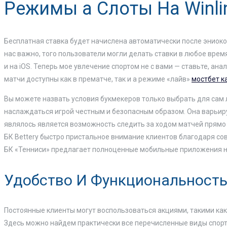
Режимы а Слоты На Winli
Бесплатная ставка будет начислена автоматически после эниокор
нас важно, того пользователи могли делать ставки в любое врем
и на iOS. Теперь мое увлечение спортом не с вами — ставьте, ан
матчи доступны как в прематче, так и а режиме «лайв»
мостбет к
Вы можете назвать условия букмекеров только выбрать для сам 
наслаждаться игрой честным и безопасным образом. Она варьируе
являлось является возможность следить за ходом матчей прямо 
БК Bettery быстро пристальное внимание клиентов благодаря со
БК «Тенниси» предлагает полноценные мобильные приложения на 
Удобство И Функциональность
Постоянные клиенты могут воспользоваться акциями, такими к
Здесь можно найдем практически все перечисленные виды спорта,