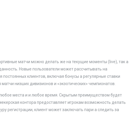
тивные матчи можно делать же на текущие моменты (live), так а
данность. Новые пользователи может рассчитывать на
я постоянных клиентов, включая бонусы а регулярные ставки
 матчи низших дивизионов и «экзотических» чемпионатов.
з любое места и и любое время. Скрытым преимуществом будет
кмекерская контора предоставляет игрокам возможность делать
уру регистрации, клиент может заключать пари а следить за