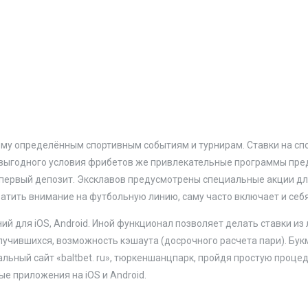
му определённым спортивным событиям и турнирам. Ставки на спор
евыгодного условия фрибетов же привлекательные программы пре
 первый депозит. Эксклавов предусмотрены специальные акции дл
тить внимание на футбольную линию, саму часто включает и себя
ий для iOS, Android. Иной функционал позволяет делать ставки и
лучившихся, возможность кэшаута (досрочного расчета пари). Бу
ьный сайт «baltbet. ru», тюркеншанцпарк, пройдя простую процед
е приложения на iOS и Android.