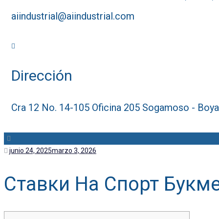
aiindustrial@aiindustrial.com
Dirección
Cra 12 No. 14-105 Oficina 205 Sogamoso - Boy
Posted
junio 24, 2025
marzo 3, 2026
on
Ставки На Спорт Букме