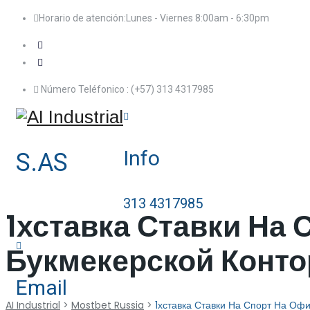
Horario de atención:Lunes - Viernes 8:00am - 6:30pm
Número Teléfonico :
(+57) 313 4317985
Info
S.AS
313 4317985
1хставка Ставки На
Букмекерской Конт
Email
AI Industrial
>
Mostbet Russia
>
1хставка Ставки На Спорт На Оф