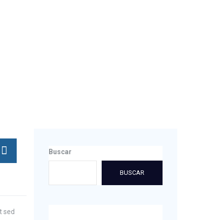
Buscar
BUSCAR
st sed