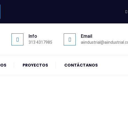
Info
Email
313 4317985
aiindustrial@aiindustrial.
IOS
PROYECTOS
CONTÁCTANOS
ves:
Seminar